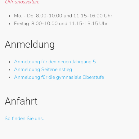
Öffnungszeiten:
Mo. - Do.
8.00-10.00 und 11.15-16.00 Uhr
Freitag
8.00-10.00 und 11.15-13.15 Uhr
Anmeldung
Anmeldung für den neuen Jahrgang 5
Anmeldung Seiteneinstieg
Anmeldung für die gymnasiale Oberstufe
Anfahrt
So finden Sie uns.