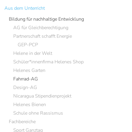
Aus dem Unterricht
Bildung für nachhaltige Entwicklung
AG für Gleichberechtigung
Partnerschaft schafft Energie
GEP-PCP
Helene in der Welt
Schüler*innenfirma Helenes Shop
Helenes Garten
Fahrrad-AG
Design-AG
Nicaragua Stipendienprojekt
Helenes Bienen
Schule ohne Rassismus
Fachbereiche
Sport Ganztag