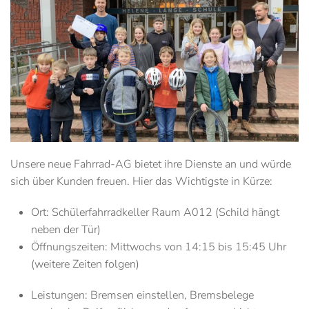
Unsere neue Fahrrad-AG bietet ihre Dienste an und würde
sich über Kunden freuen. Hier das Wichtigste in Kürze:
Ort
: Schülerfahrradkeller Raum A012 (Schild hängt
neben der Tür)
Öffnungszeiten
: Mittwochs von 14:15 bis 15:45 Uhr
(weitere Zeiten folgen)
Leistungen
: Bremsen einstellen, Bremsbelege