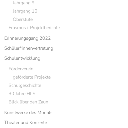
Jahrgang 9
Jahrgang 10
Oberstufe
Erasmus+ Projektberichte
Erinnerungsgang 2022
Schüler*innenvertretung
Schulentwicklung
Förderverein
geförderte Projekte
Schulgeschichte
30 Jahre HLS
Blick über den Zaun
Kunstwerke des Monats
Theater und Konzerte