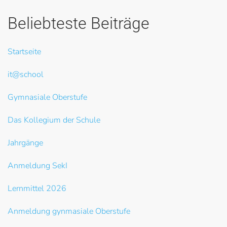
Beliebteste Beiträge
Startseite
it@school
Gymnasiale Oberstufe
Das Kollegium der Schule
Jahrgänge
Anmeldung SekI
Lernmittel 2026
Anmeldung gynmasiale Oberstufe