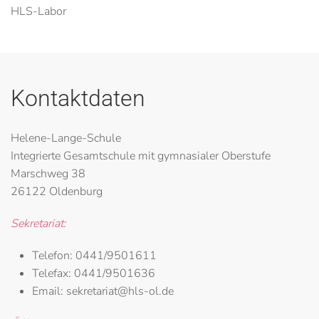
HLS-Labor
Kontaktdaten
Helene-Lange-Schule
Integrierte Gesamtschule mit gymnasialer Oberstufe
Marschweg 38
26122 Oldenburg
Sekretariat:
Telefon:
0441/9501611
Telefax:
0441/9501636
Email:
sekretariat@hls-ol.de