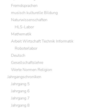
Fremdsprachen
musisch kulturelle Bildung
Naturwissenschaften
HLS-Labor
Mathematik
Arbeit Wirtschaft Technik Informatik
Roboterlabor
Deutsch
Gesellschaftslehre
Werte Normen Religion
Jahrgangschroniken
Jahrgang 5
Jahrgang 6
Jahrgang 7
Jahrgang 8