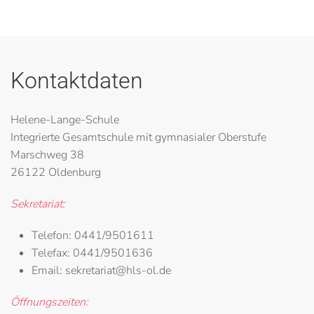
Kontaktdaten
Helene-Lange-Schule
Integrierte Gesamtschule mit gymnasialer Oberstufe
Marschweg 38
26122 Oldenburg
Sekretariat:
Telefon:
0441/9501611
Telefax:
0441/9501636
Email:
sekretariat@hls-ol.de
Öffnungszeiten: