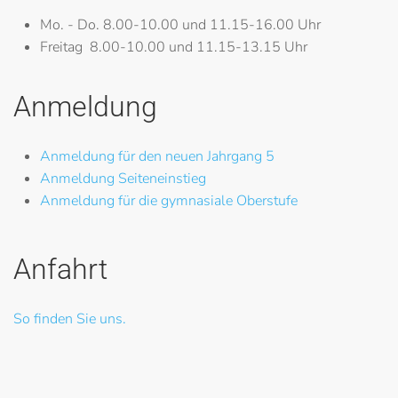
Mo. - Do.
8.00-10.00 und 11.15-16.00 Uhr
Freitag
8.00-10.00 und 11.15-13.15 Uhr
Anmeldung
Anmeldung für den neuen Jahrgang 5
Anmeldung Seiteneinstieg
Anmeldung für die gymnasiale Oberstufe
Anfahrt
So finden Sie uns.