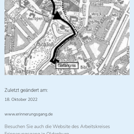
Zuletzt geändert am:
18. Oktober 2022
www.erinnerungsgang.de
Besuchen Sie auch die Website des Arbeitskreises