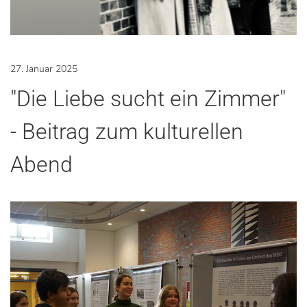
27. Januar 2025
"Die Liebe sucht ein Zimmer"
- Beitrag zum kulturellen
Abend