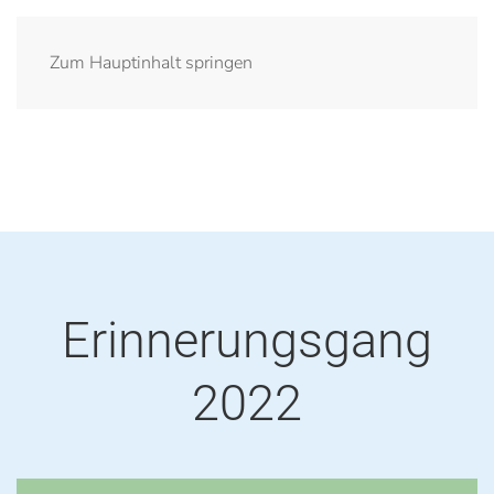
Zum Hauptinhalt springen
Erinnerungsgang
2022