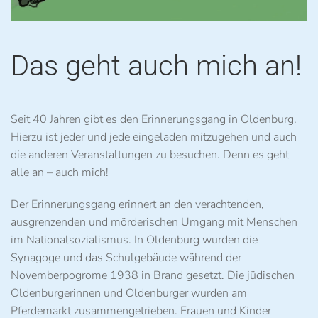
Das geht auch mich an!
Seit 40 Jahren gibt es den Erinnerungsgang in Oldenburg.
Hierzu ist jeder und jede eingeladen mitzugehen und auch
die anderen Veranstaltungen zu besuchen. Denn es geht
alle an – auch mich!
Der Erinnerungsgang erinnert an den verachtenden,
ausgrenzenden und mörderischen Umgang mit Menschen
im Nationalsozialismus. In Oldenburg wurden die
Synagoge und das Schulgebäude während der
Novemberpogrome 1938 in Brand gesetzt. Die jüdischen
Oldenburgerinnen und Oldenburger wurden am
Pferdemarkt zusammengetrieben. Frauen und Kinder