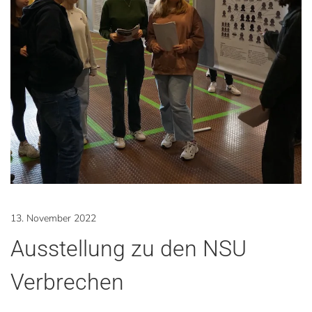
13. November 2022
Ausstellung zu den NSU
Verbrechen