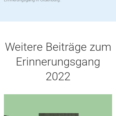
Erinnerungsgang in Oldenburg.
Weitere Beiträge zum
Erinnerungsgang
2022