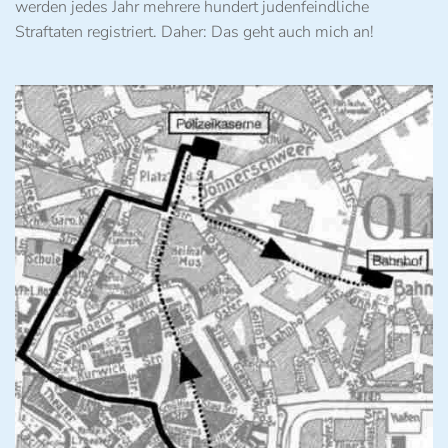
werden jedes Jahr mehrere hundert judenfeindliche
Straftaten registriert. Daher: Das geht auch mich an!