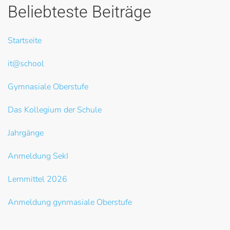
Beliebteste Beiträge
Startseite
it@school
Gymnasiale Oberstufe
Das Kollegium der Schule
Jahrgänge
Anmeldung SekI
Lernmittel 2026
Anmeldung gynmasiale Oberstufe