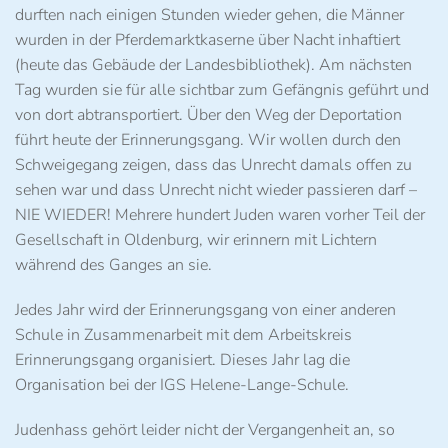
durften nach einigen Stunden wieder gehen, die Männer
wurden in der Pferdemarktkaserne über Nacht inhaftiert
(heute das Gebäude der Landesbibliothek). Am nächsten
Tag wurden sie für alle sichtbar zum Gefängnis geführt und
von dort abtransportiert. Über den Weg der Deportation
führt heute der Erinnerungsgang. Wir wollen durch den
Schweigegang zeigen, dass das Unrecht damals offen zu
sehen war und dass Unrecht nicht wieder passieren darf –
NIE WIEDER! Mehrere hundert Juden waren vorher Teil der
Gesellschaft in Oldenburg, wir erinnern mit Lichtern
während des Ganges an sie.
Jedes Jahr wird der Erinnerungsgang von einer anderen
Schule in Zusammenarbeit mit dem Arbeitskreis
Erinnerungsgang organisiert. Dieses Jahr lag die
Organisation bei der IGS Helene-Lange-Schule.
Judenhass gehört leider nicht der Vergangenheit an, so