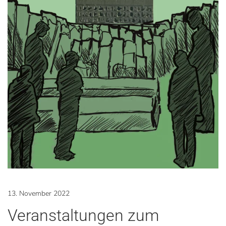
13. November 2022
Veranstaltungen zum