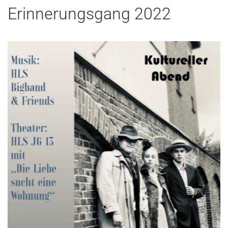
Erinnerungsgang 2022