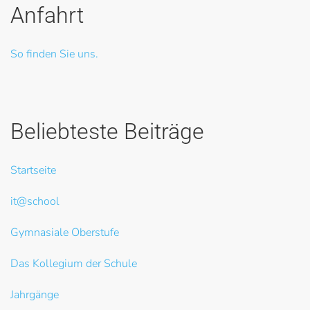
Anfahrt
So finden Sie uns.
Beliebteste Beiträge
Startseite
it@school
Gymnasiale Oberstufe
Das Kollegium der Schule
Jahrgänge