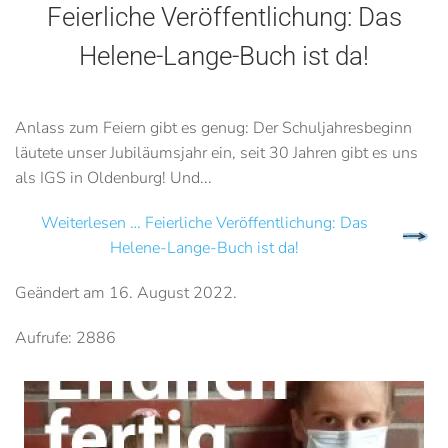
Feierliche Veröffentlichung: Das
Helene-Lange-Buch ist da!
Anlass zum Feiern gibt es genug: Der Schuljahresbeginn
läutete unser Jubiläumsjahr ein, seit 30 Jahren gibt es uns
als IGS in Oldenburg! Und...
Weiterlesen … Feierliche Veröffentlichung: Das
Helene-Lange-Buch ist da!
Geändert am
16. August 2022
.
Aufrufe: 2886