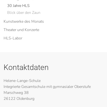
30 Jahre HLS
Blick über den Zaun
Kunstwerke des Monats
Theater und Konzerte
HLS-Labor
Kontaktdaten
Helene-Lange-Schule
Integrierte Gesamtschule mit gymnasialer Oberstufe
Marschweg 38
26122 Oldenburg