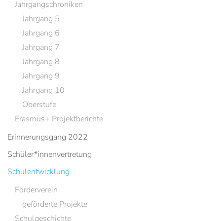
Jahrgangschroniken
Jahrgang 5
Jahrgang 6
Jahrgang 7
Jahrgang 8
Jahrgang 9
Jahrgang 10
Oberstufe
Erasmus+ Projektberichte
Erinnerungsgang 2022
Schüler*innenvertretung
Schulentwicklung
Förderverein
geförderte Projekte
Schulgeschichte