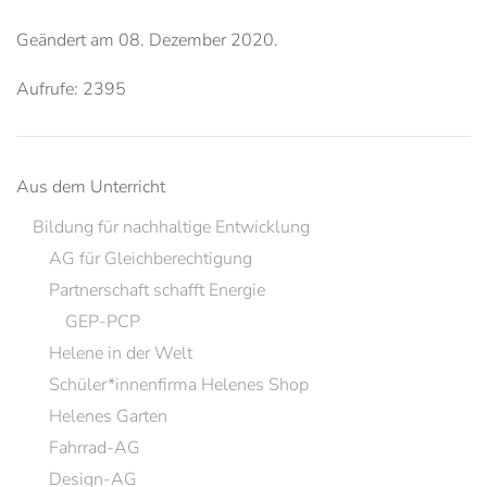
Geändert am
08. Dezember 2020
.
Aufrufe: 2395
Aus dem Unterricht
Bildung für nachhaltige Entwicklung
AG für Gleichberechtigung
Partnerschaft schafft Energie
GEP-PCP
Helene in der Welt
Schüler*innenfirma Helenes Shop
Helenes Garten
Fahrrad-AG
Design-AG