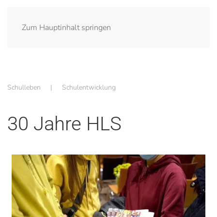
Zum Hauptinhalt springen
Schulleben
Schulentwicklung
30 Jahre HLS