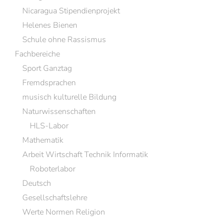
Nicaragua Stipendienprojekt
Helenes Bienen
Schule ohne Rassismus
Fachbereiche
Sport Ganztag
Fremdsprachen
musisch kulturelle Bildung
Naturwissenschaften
HLS-Labor
Mathematik
Arbeit Wirtschaft Technik Informatik
Roboterlabor
Deutsch
Gesellschaftslehre
Werte Normen Religion