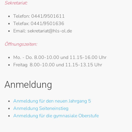
Sekretariat:
Telefon:
0441/9501611
Telefax:
0441/9501636
Email:
sekretariat@hls-ol.de
Öffnungszeiten:
Mo. - Do.
8.00-10.00 und 11.15-16.00 Uhr
Freitag
8.00-10.00 und 11.15-13.15 Uhr
Anmeldung
Anmeldung für den neuen Jahrgang 5
Anmeldung Seiteneinstieg
Anmeldung für die gymnasiale Oberstufe