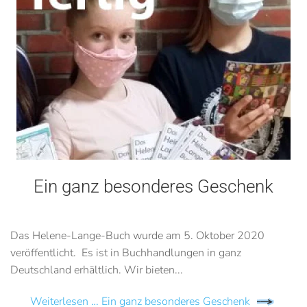
Ein ganz besonderes Geschenk
Das Helene-Lange-Buch wurde am 5. Oktober 2020
veröffentlicht. Es ist in Buchhandlungen in ganz
Deutschland erhältlich. Wir bieten...
Weiterlesen … Ein ganz besonderes Geschenk