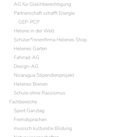
AG für Gleichberechtigung
Partnerschaft schafft Energie
GEP-PCP
Helene in der Welt
Schüler*innenfirma Helenes Shop
Helenes Garten
Fahrrad-AG
Design-AG
Nicaragua Stipendienprojekt
Helenes Bienen
Schule ohne Rassismus
Fachbereiche
Sport Ganztag
Fremdsprachen
musisch kulturelle Bildung