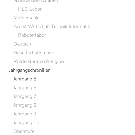
Naturwissenschaften
HLS-Labor
Mathematik
Arbeit Wirtschaft Technik Informatik
Roboterlabor
Deutsch
Gesellschaftslehre
Werte Normen Religion
Jahrgangschroniken
Jahrgang 5
Jahrgang 6
Jahrgang 7
Jahrgang 8
Jahrgang 9
Jahrgang 10
Oberstufe