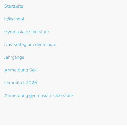
Startseite
it@school
Gymnasiale Oberstufe
Das Kollegium der Schule
Jahrgänge
Anmeldung SekI
Lernmittel 2026
Anmeldung gynmasiale Oberstufe