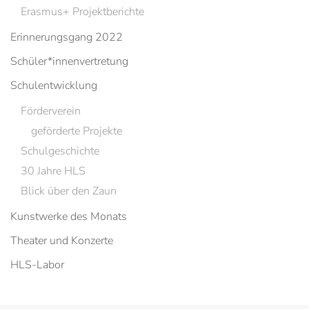
Erasmus+ Projektberichte
Erinnerungsgang 2022
Schüler*innenvertretung
Schulentwicklung
Förderverein
geförderte Projekte
Schulgeschichte
30 Jahre HLS
Blick über den Zaun
Kunstwerke des Monats
Theater und Konzerte
HLS-Labor