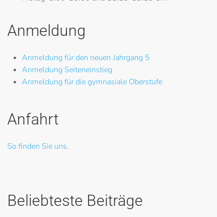
Anmeldung
Anmeldung für den neuen Jahrgang 5
Anmeldung Seiteneinstieg
Anmeldung für die gymnasiale Oberstufe
Anfahrt
So finden Sie uns.
Beliebteste Beiträge