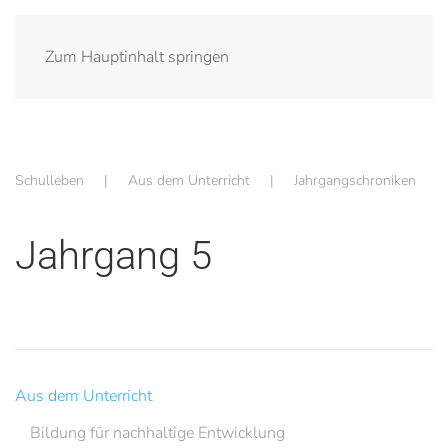
Zum Hauptinhalt springen
Schulleben
Aus dem Unterricht
Jahrgangschroniken
Jahrgang 5
Aus dem Unterricht
Bildung für nachhaltige Entwicklung