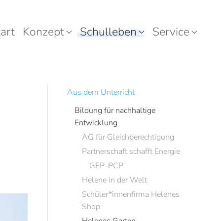
art
Konzept
Schulleben
Service
Aus dem Unterricht
Bildung für nachhaltige
Entwicklung
AG für Gleichberechtigung
Partnerschaft schafft Energie
GEP-PCP
Helene in der Welt
Schüler*innenfirma Helenes
Shop