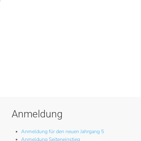
e
Anmeldung
Anmeldung für den neuen Jahrgang 5
Anmeldung Seiteneinstieg