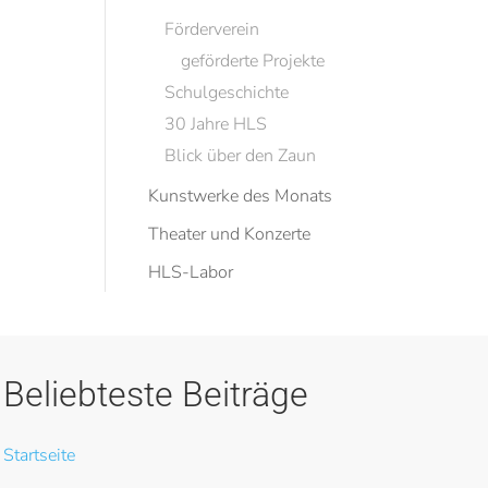
Förderverein
geförderte Projekte
Schulgeschichte
30 Jahre HLS
Blick über den Zaun
Kunstwerke des Monats
Theater und Konzerte
HLS-Labor
Beliebteste Beiträge
Startseite