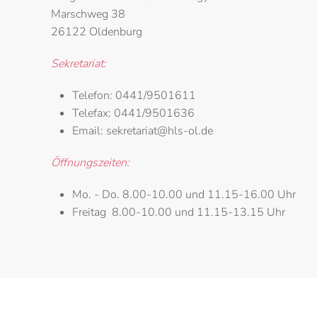
Marschweg 38
26122 Oldenburg
Sekretariat:
Telefon:
0441/9501611
Telefax:
0441/9501636
Email:
sekretariat@hls-ol.de
Öffnungszeiten:
Mo. - Do.
8.00-10.00 und 11.15-16.00 Uhr
Freitag
8.00-10.00 und 11.15-13.15 Uhr