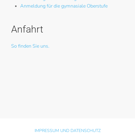
Anmeldung für die gymnasiale Oberstufe
Anfahrt
So finden Sie uns.
IMPRESSUM UND DATENSCHUTZ