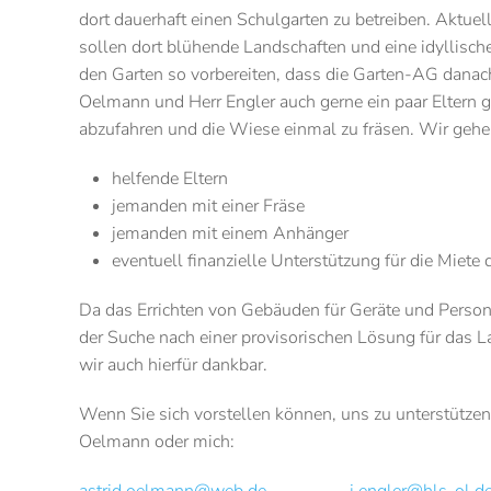
dort dauerhaft einen Schulgarten zu betreiben. Aktuel
sollen dort blühende Landschaften und eine idyllisc
den Garten so vorbereiten, dass die Garten-AG danac
Oelmann und Herr Engler auch gerne ein paar Eltern 
abzufahren und die Wiese einmal zu fräsen. Wir gehe
helfende Eltern
jemanden mit einer Fräse
jemanden mit einem Anhänger
eventuell finanzielle Unterstützung für die Miete
Da das Errichten von Gebäuden für Geräte und Persone
der Suche nach einer provisorischen Lösung für das L
wir auch hierfür dankbar.
Wenn Sie sich vorstellen können, uns zu unterstützen
Oelmann oder mich: