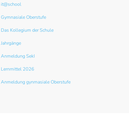
it@school
Gymnasiale Oberstufe
Das Kollegium der Schule
Jahrgänge
Anmeldung SekI
Lernmittel 2026
Anmeldung gynmasiale Oberstufe