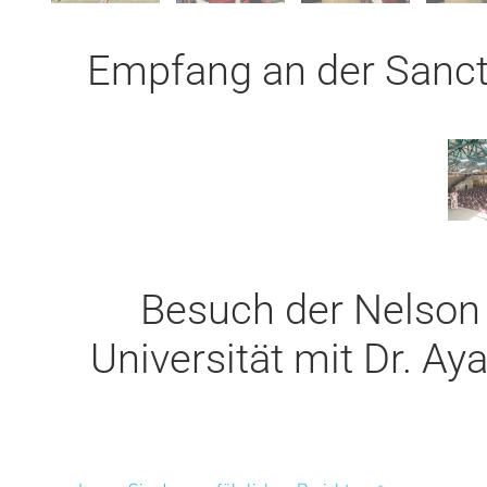
Empfang an der Sanct
Besuch der Nelson
Universität mit Dr. A