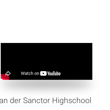
an der Sanctor Highschool