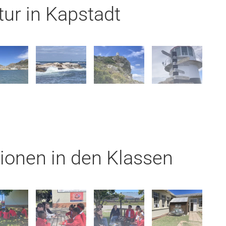
ur in Kapstadt
ionen in den Klassen