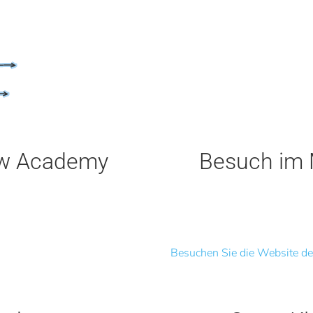
ow Academy
Besuch im 
Besuchen Sie die Website de