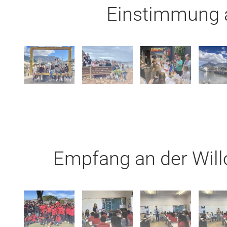
Einstimmung a
Empfang an der Will