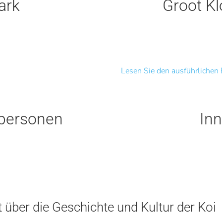
ark
Groot Kl
Lesen Sie den ausführlichen 
rpersonen
In
über die Geschichte und Kultur der Koi