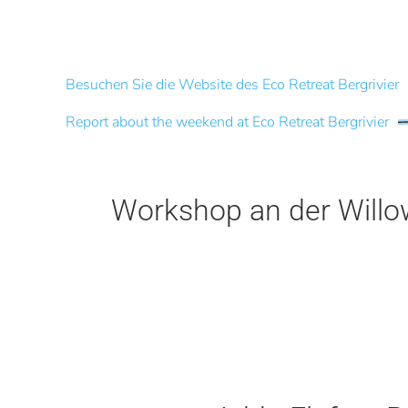
Besuchen Sie die Website des Eco Retreat Bergrivier
Report about the weekend at Eco Retreat Bergrivier
Workshop an der Will