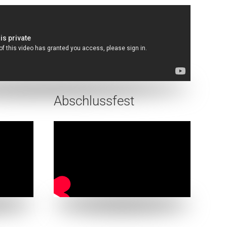
Abschlussfest