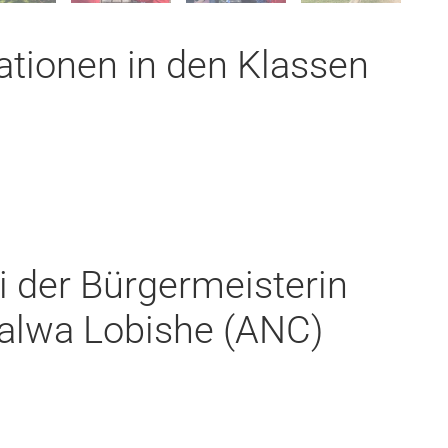
tionen in den Klassen
 der Bürgermeisterin
alwa Lobishe (ANC)