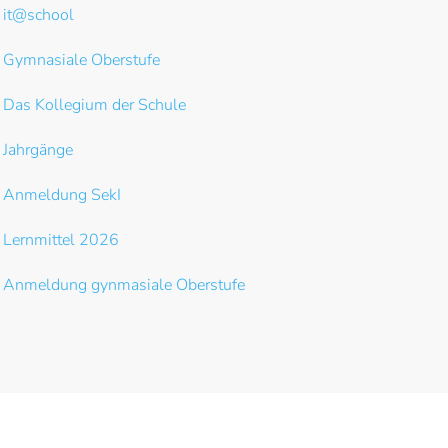
it@school
Gymnasiale Oberstufe
Das Kollegium der Schule
Jahrgänge
Anmeldung SekI
Lernmittel 2026
Anmeldung gynmasiale Oberstufe