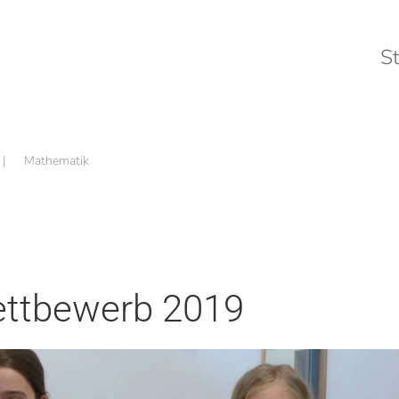
St
Mathematik
ettbewerb 2019