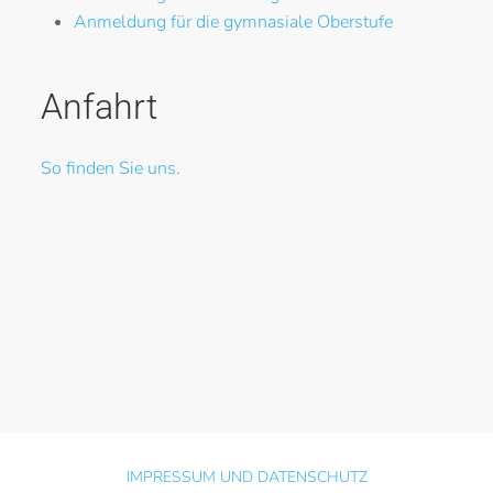
Anmeldung für die gymnasiale Oberstufe
Anfahrt
So finden Sie uns.
IMPRESSUM UND DATENSCHUTZ