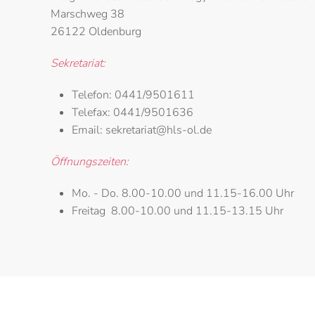
Marschweg 38
26122 Oldenburg
Sekretariat:
Telefon:
0441/9501611
Telefax:
0441/9501636
Email:
sekretariat@hls-ol.de
Öffnungszeiten:
Mo. - Do.
8.00-10.00 und 11.15-16.00 Uhr
Freitag
8.00-10.00 und 11.15-13.15 Uhr