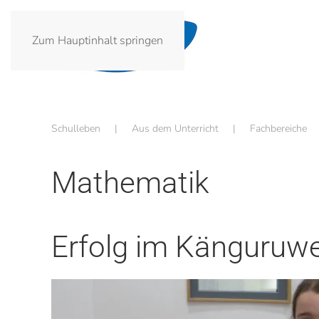
Zum Hauptinhalt springen
Schulleben
Aus dem Unterricht
Fachbereiche
Mathematik
Erfolg im Känguruw