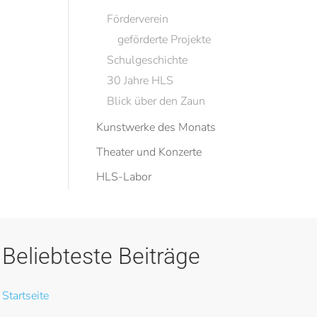
Förderverein
geförderte Projekte
Schulgeschichte
30 Jahre HLS
Blick über den Zaun
Kunstwerke des Monats
Theater und Konzerte
HLS-Labor
Beliebteste Beiträge
Startseite