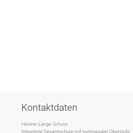
Kontaktdaten
Helene-Lange-Schule
Integrierte Gesamtschule mit gymnasialer Oberstufe