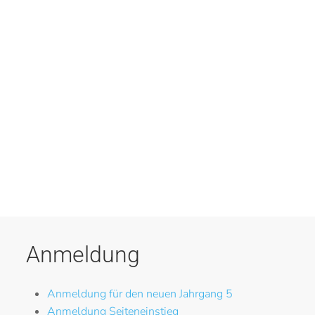
Anmeldung
Anmeldung für den neuen Jahrgang 5
Anmeldung Seiteneinstieg