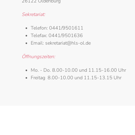
26122 Oldenburg
Sekretariat:
Telefon:
0441/9501611
Telefax:
0441/9501636
Email:
sekretariat@hls-ol.de
Öffnungszeiten:
Mo. - Do.
8.00-10.00 und 11.15-16.00 Uhr
Freitag
8.00-10.00 und 11.15-13.15 Uhr