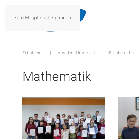
Zum Hauptinhalt springen
Schulleben
Aus dem Unterricht
Fachbereiche
Mathematik