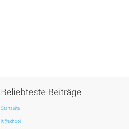
Beliebteste Beiträge
Startseite
it@school