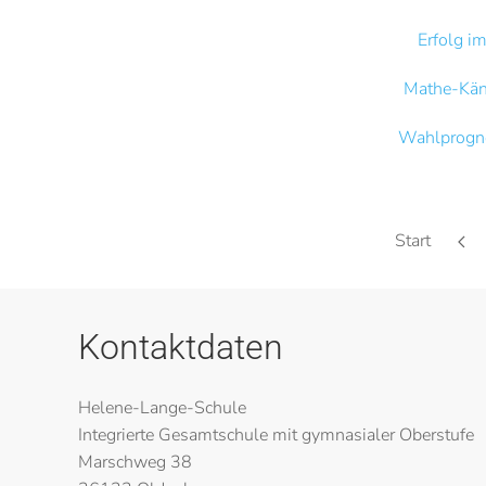
Erfolg 
Mathe-Kän
Wahlprogn
Start
Kontaktdaten
Helene-Lange-Schule
Integrierte Gesamtschule mit gymnasialer Oberstufe
Marschweg 38