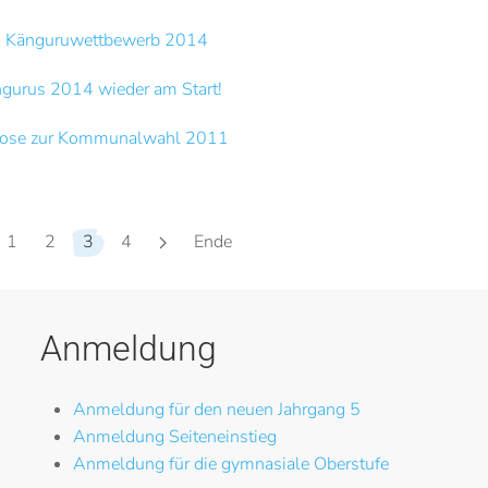
im Känguruwettbewerb 2014
gurus 2014 wieder am Start!
ose zur Kommunalwahl 2011
1
2
3
4
Ende
Anmeldung
Anmeldung für den neuen Jahrgang 5
Anmeldung Seiteneinstieg
Anmeldung für die gymnasiale Oberstufe