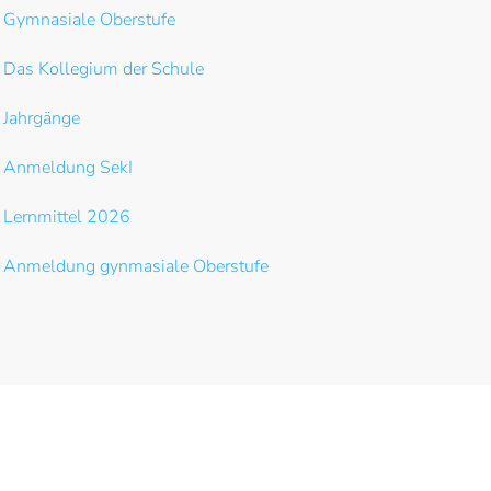
Gymnasiale Oberstufe
Das Kollegium der Schule
Jahrgänge
Anmeldung SekI
Lernmittel 2026
Anmeldung gynmasiale Oberstufe