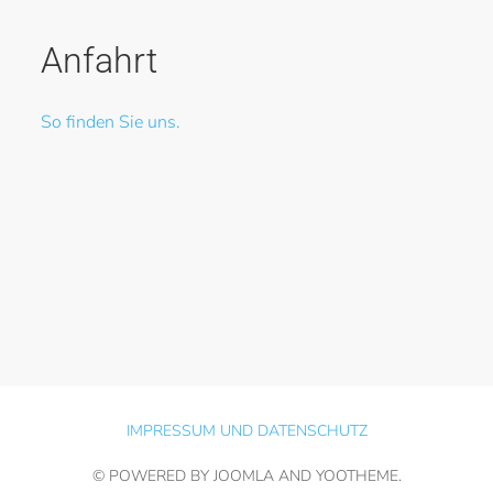
Anfahrt
So finden Sie uns.
IMPRESSUM UND DATENSCHUTZ
© POWERED BY JOOMLA AND
YOOTHEME
.