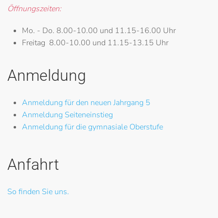
Öffnungszeiten:
Mo. - Do.
8.00-10.00 und 11.15-16.00 Uhr
Freitag
8.00-10.00 und 11.15-13.15 Uhr
Anmeldung
Anmeldung für den neuen Jahrgang 5
Anmeldung Seiteneinstieg
Anmeldung für die gymnasiale Oberstufe
Anfahrt
So finden Sie uns.