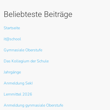
Beliebteste Beiträge
Startseite
it@school
Gymnasiale Oberstufe
Das Kollegium der Schule
Jahrgänge
Anmeldung SekI
Lernmittel 2026
Anmeldung gynmasiale Oberstufe