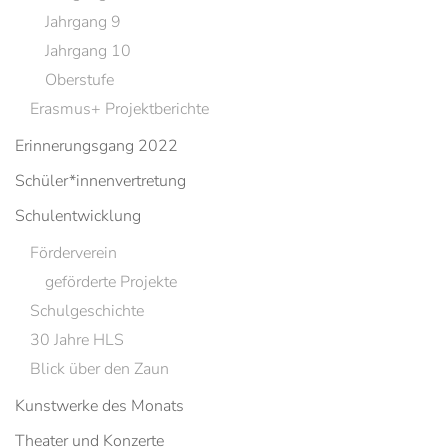
Jahrgang 9
Jahrgang 10
Oberstufe
Erasmus+ Projektberichte
Erinnerungsgang 2022
Schüler*innenvertretung
Schulentwicklung
Förderverein
geförderte Projekte
Schulgeschichte
30 Jahre HLS
Blick über den Zaun
Kunstwerke des Monats
Theater und Konzerte