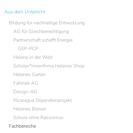
Aus dem Unterricht
Bildung für nachhaltige Entwicklung
AG für Gleichberechtigung
Partnerschaft schafft Energie
GEP-PCP
Helene in der Welt
Schüler*innenfirma Helenes Shop
Helenes Garten
Fahrrad-AG
Design-AG
Nicaragua Stipendienprojekt
Helenes Bienen
Schule ohne Rassismus
Fachbereiche