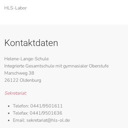
HLS-Labor
Kontaktdaten
Helene-Lange-Schule
Integrierte Gesamtschule mit gymnasialer Oberstufe
Marschweg 38
26122 Oldenburg
Sekretariat:
Telefon:
0441/9501611
Telefax:
0441/9501636
Email:
sekretariat@hls-ol.de