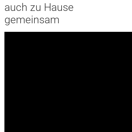
auch zu Hause
gemeinsam