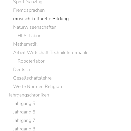
Sport Ganztag
Fremdsprachen
musisch kulturelle Bildung
Naturwissenschaften
HLS-Labor
Mathematik
Arbeit Wirtschaft Technik Informatik
Roboterlabor
Deutsch
Gesellschaftslehre
Werte Normen Religion
Jahrgangschroniken
Jahrgang 5
Jahrgang 6
Jahrgang 7
Jahrgang 8