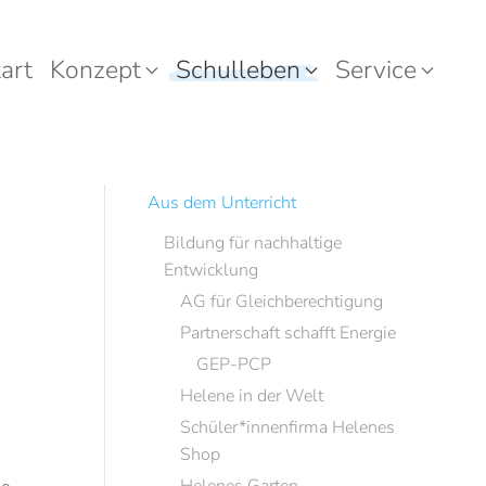
art
Konzept
Schulleben
Service
Aus dem Unterricht
Bildung für nachhaltige
Entwicklung
AG für Gleichberechtigung
Partnerschaft schafft Energie
GEP-PCP
Helene in der Welt
Schüler*innenfirma Helenes
Shop