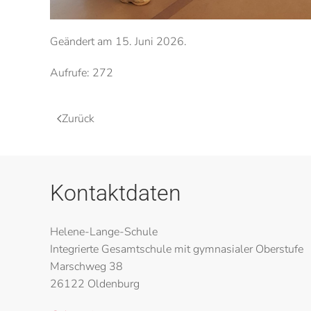
Geändert am
15. Juni 2026
.
Aufrufe: 272
Zurück
Kontaktdaten
Helene-Lange-Schule
Integrierte Gesamtschule mit gymnasialer Oberstufe
Marschweg 38
26122 Oldenburg