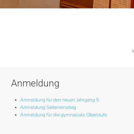
W
Anmeldung
Anmeldung für den neuen Jahrgang 5
Anmeldung Seiteneinstieg
Anmeldung für die gymnasiale Oberstufe