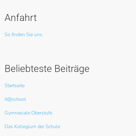
Anfahrt
So finden Sie uns.
Beliebteste Beiträge
Startseite
it@school
Gymnasiale Oberstufe
Das Kollegium der Schule