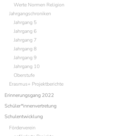
Werte Normen Religion
Jahrgangschroniken
Jahrgang 5
Jahrgang 6
Jahrgang 7
Jahrgang 8
Jahrgang 9
Jahrgang 10
Oberstufe
Erasmus+ Projektberichte
Erinnerungsgang 2022
Schüler*innenvertretung
Schulentwicklung
Förderverein