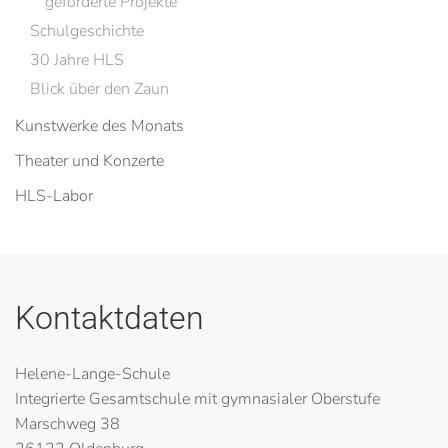
geförderte Projekte
Schulgeschichte
30 Jahre HLS
Blick über den Zaun
Kunstwerke des Monats
Theater und Konzerte
HLS-Labor
Kontaktdaten
Helene-Lange-Schule
Integrierte Gesamtschule mit gymnasialer Oberstufe
Marschweg 38