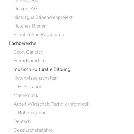
Fahrrad-AG
Design-AG
Nicaragua Stipendienprojekt
Helenes Bienen
Schule ohne Rassismus
Fachbereiche
Sport Ganztag
Fremdsprachen
musisch kulturelle Bildung
Naturwissenschaften
HLS-Labor
Mathematik
Arbeit Wirtschaft Technik Informatik
Roboterlabor
Deutsch
Gesellschaftslehre