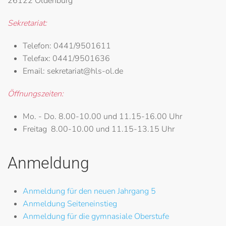
26122 Oldenburg
Sekretariat:
Telefon:
0441/9501611
Telefax:
0441/9501636
Email:
sekretariat@hls-ol.de
Öffnungszeiten:
Mo. - Do.
8.00-10.00 und 11.15-16.00 Uhr
Freitag
8.00-10.00 und 11.15-13.15 Uhr
Anmeldung
Anmeldung für den neuen Jahrgang 5
Anmeldung Seiteneinstieg
Anmeldung für die gymnasiale Oberstufe