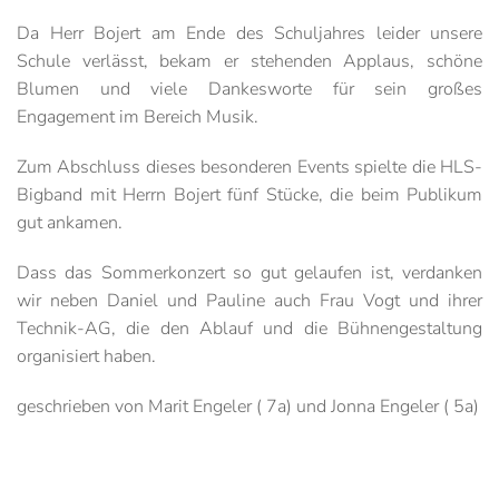
Da Herr Bojert am Ende des Schuljahres leider unsere
Schule verlässt, bekam er stehenden Applaus, schöne
Blumen und viele Dankesworte für sein großes
Engagement im Bereich Musik.
Zum Abschluss dieses besonderen Events spielte die HLS-
Bigband mit Herrn Bojert fünf Stücke, die beim Publikum
gut ankamen.
Dass das Sommerkonzert so gut gelaufen ist, verdanken
wir neben Daniel und Pauline auch Frau Vogt und ihrer
Technik-AG, die den Ablauf und die Bühnengestaltung
organisiert haben.
geschrieben von Marit Engeler ( 7a) und Jonna Engeler ( 5a)