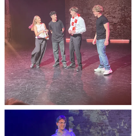
Anschauen....