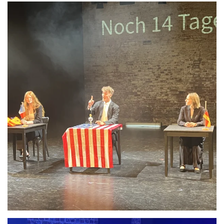
Anschauen....