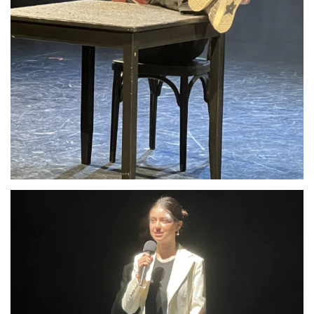
Anschauen....