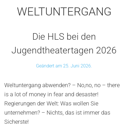
WELTUNTERGANG
Die HLS bei den
Jugendtheatertagen 2026
Geändert am 25. Juni 2026.
Weltuntergang abwenden? – No,no, no – there
is a lot of money in fear and desaster!
Regierungen der Welt: Was wollen Sie
unternehmen? – Nichts, das ist immer das
Sicherste!