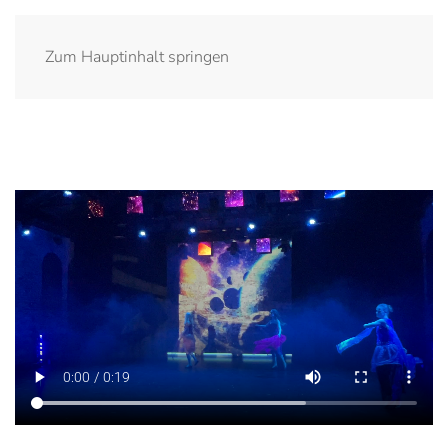
Zum Hauptinhalt springen