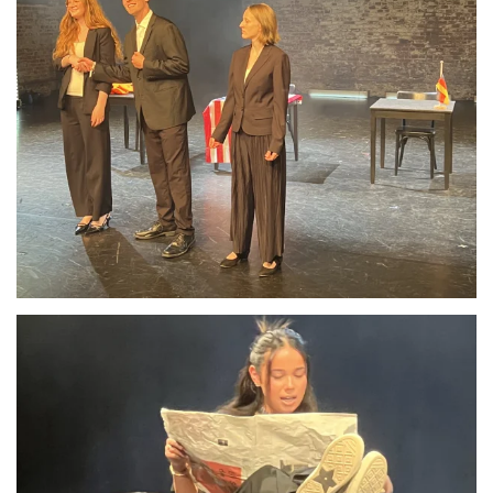
Anschauen....