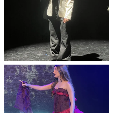
Anschauen....