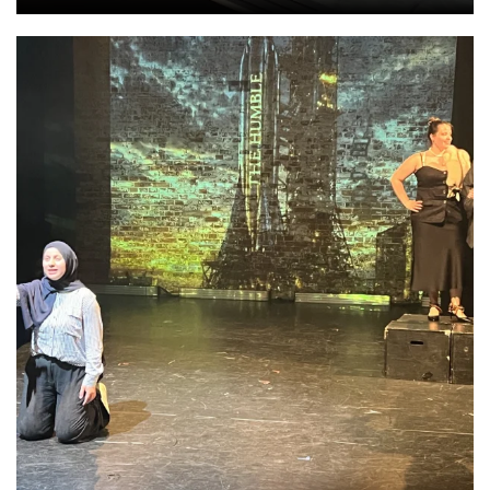
Anschauen....