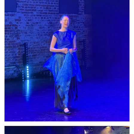
Anschauen....