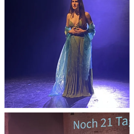
Anschauen....