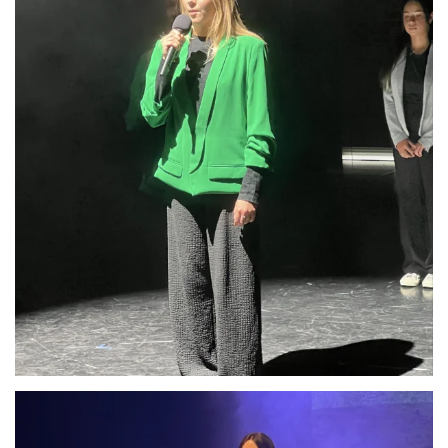
Anschauen....