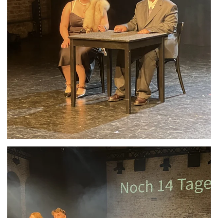
Anschauen....