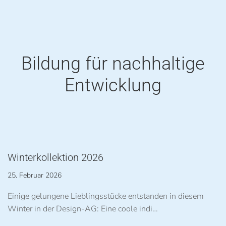
Bildung für nachhaltige
Entwicklung
Winterkollektion 2026
25. Februar 2026
Einige gelungene Lieblingsstücke entstanden in diesem
Winter in der Design-AG: Eine coole indi…