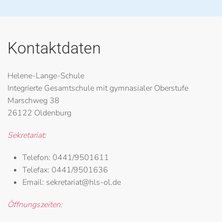
Kontaktdaten
Helene-Lange-Schule
Integrierte Gesamtschule mit gymnasialer Oberstufe
Marschweg 38
26122 Oldenburg
Sekretariat:
Telefon:
0441/9501611
Telefax:
0441/9501636
Email:
sekretariat@hls-ol.de
Öffnungszeiten: