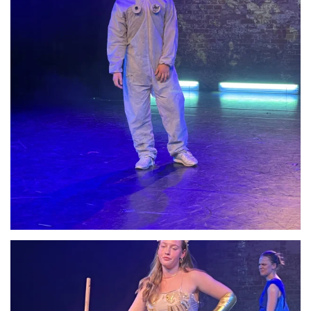
Anschauen....