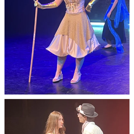
Anschauen....