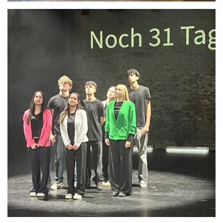
Anschauen....