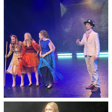
Anschauen....