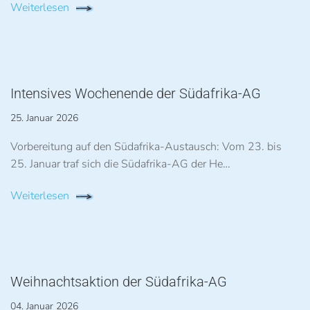
Weiterlesen
Intensives Wochenende der Südafrika-AG
25. Januar 2026
Vorbereitung auf den Südafrika-Austausch: Vom 23. bis
25. Januar traf sich die Südafrika-AG der He…
Weiterlesen
Weihnachtsaktion der Südafrika-AG
04. Januar 2026