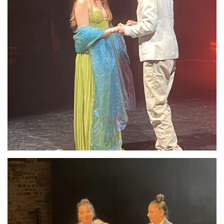
Anschauen....