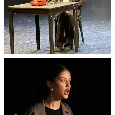
Anschauen....
Anschauen....