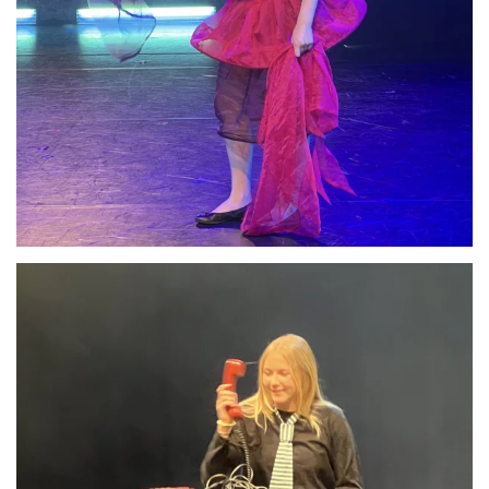
Anschauen....