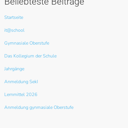
Beliebteste Beiträge
Startseite
it@school
Gymnasiale Oberstufe
Das Kollegium der Schule
Jahrgänge
Anmeldung SekI
Lernmittel 2026
Anmeldung gynmasiale Oberstufe