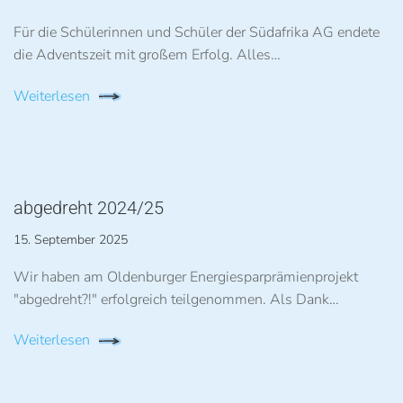
Für die Schülerinnen und Schüler der Südafrika AG endete
die Adventszeit mit großem Erfolg. Alles…
Weiterlesen
abgedreht 2024/25
15. September 2025
Wir haben am Oldenburger Energiesparprämienprojekt
"abgedreht?!" erfolgreich teilgenommen. Als Dank…
Weiterlesen