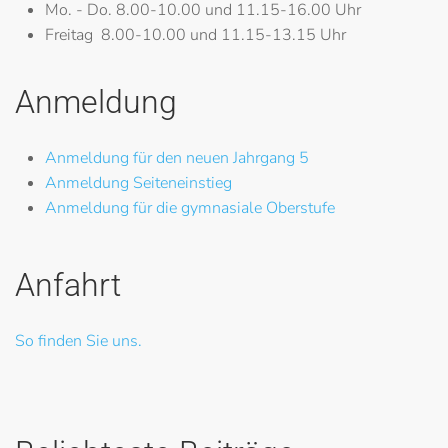
Mo. - Do.
8.00-10.00 und 11.15-16.00 Uhr
Freitag
8.00-10.00 und 11.15-13.15 Uhr
Anmeldung
Anmeldung für den neuen Jahrgang 5
Anmeldung Seiteneinstieg
Anmeldung für die gymnasiale Oberstufe
Anfahrt
So finden Sie uns.