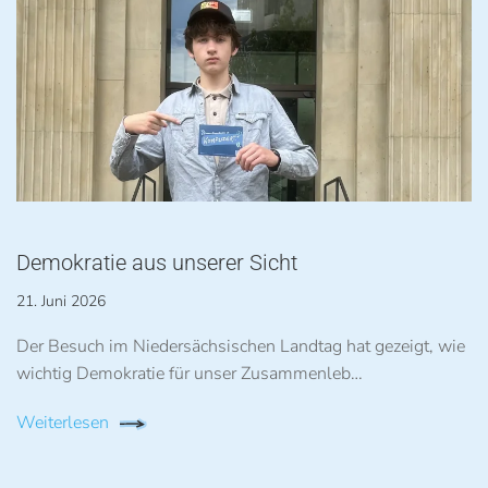
Demokratie aus unserer Sicht
21. Juni 2026
Der Besuch im Niedersächsischen Landtag hat gezeigt, wie
wichtig Demokratie für unser Zusammenleb…
Weiterlesen