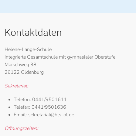
Kontaktdaten
Helene-Lange-Schule
Integrierte Gesamtschule mit gymnasialer Oberstufe
Marschweg 38
26122 Oldenburg
Sekretariat:
Telefon:
0441/9501611
Telefax:
0441/9501636
Email:
sekretariat@hls-ol.de
Öffnungszeiten: