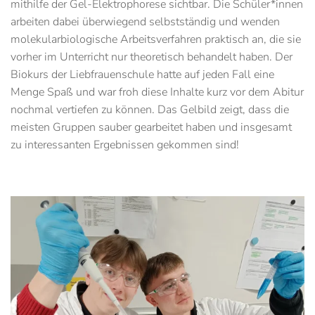
mithilfe der Gel-Elektrophorese sichtbar. Die Schüler*innen
arbeiten dabei überwiegend selbstständig und wenden
molekularbiologische Arbeitsverfahren praktisch an, die sie
vorher im Unterricht nur theoretisch behandelt haben. Der
Biokurs der Liebfrauenschule hatte auf jeden Fall eine
Menge Spaß und war froh diese Inhalte kurz vor dem Abitur
nochmal vertiefen zu können. Das Gelbild zeigt, dass die
meisten Gruppen sauber gearbeitet haben und insgesamt
zu interessanten Ergebnissen gekommen sind!