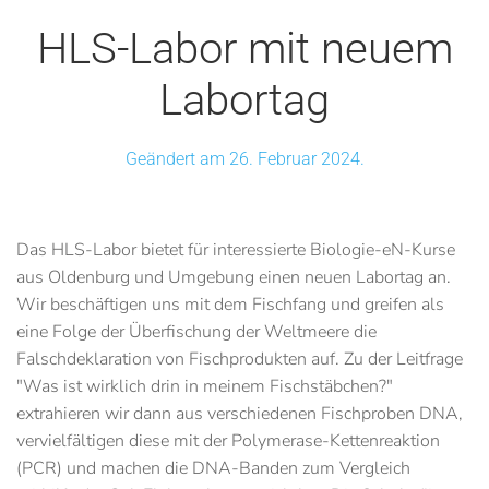
HLS-Labor mit neuem
Labortag
Geändert am 26. Februar 2024.
Das HLS-Labor bietet für interessierte Biologie-eN-Kurse
aus Oldenburg und Umgebung einen neuen Labortag an.
Wir beschäftigen uns mit dem Fischfang und greifen als
eine Folge der Überfischung der Weltmeere die
Falschdeklaration von Fischprodukten auf. Zu der Leitfrage
"Was ist wirklich drin in meinem Fischstäbchen?"
extrahieren wir dann aus verschiedenen Fischproben DNA,
vervielfältigen diese mit der Polymerase-Kettenreaktion
(PCR) und machen die DNA-Banden zum Vergleich