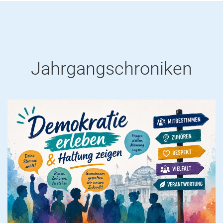
Jahrgangschroniken