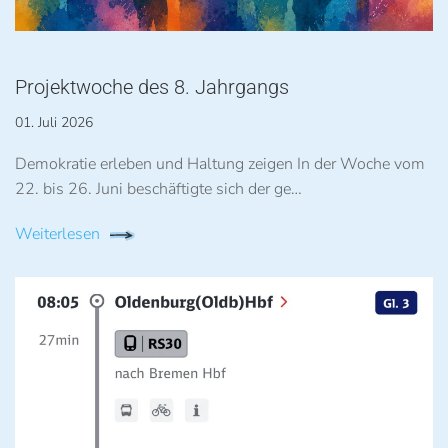
Projektwoche des 8. Jahrgangs
01. Juli 2026
Demokratie erleben und Haltung zeigen In der Woche vom
22. bis 26. Juni beschäftigte sich der ge…
Weiterlesen