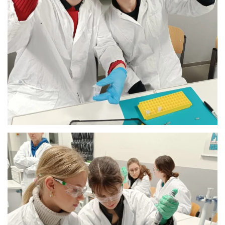
Anschauen....