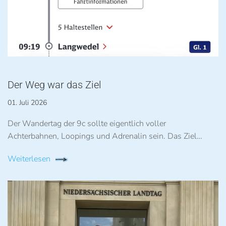
Der Weg war das Ziel
01. Juli 2026
Der Wandertag der 9c sollte eigentlich voller
Achterbahnen, Loopings und Adrenalin sein. Das Ziel…
Weiterlesen