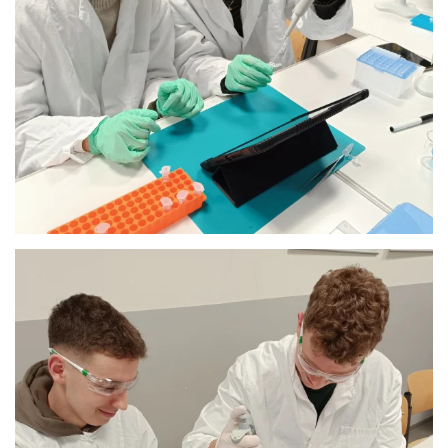
Anschauen....