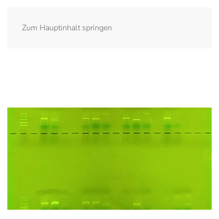
Zum Hauptinhalt springen