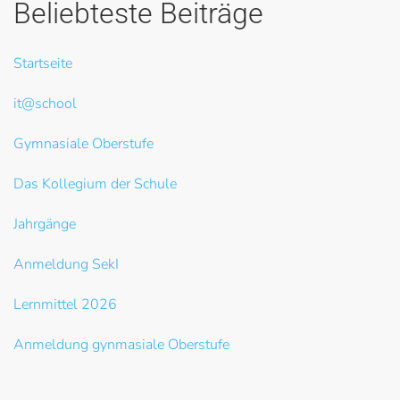
Beliebteste Beiträge
Startseite
it@school
Gymnasiale Oberstufe
Das Kollegium der Schule
Jahrgänge
Anmeldung SekI
Lernmittel 2026
Anmeldung gynmasiale Oberstufe