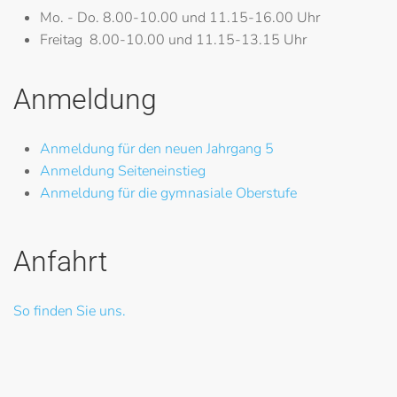
Mo. - Do.
8.00-10.00 und 11.15-16.00 Uhr
Freitag
8.00-10.00 und 11.15-13.15 Uhr
Anmeldung
Anmeldung für den neuen Jahrgang 5
Anmeldung Seiteneinstieg
Anmeldung für die gymnasiale Oberstufe
Anfahrt
So finden Sie uns.