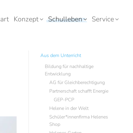
art
Konzept
Schulleben
Service
Aus dem Unterricht
Bildung für nachhaltige
Entwicklung
AG für Gleichberechtigung
Partnerschaft schafft Energie
GEP-PCP
Helene in der Welt
Schüler*innenfirma Helenes
Shop