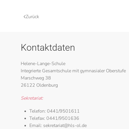
Zurück
Kontaktdaten
Helene-Lange-Schule
Integrierte Gesamtschule mit gymnasialer Oberstufe
Marschweg 38
26122 Oldenburg
Sekretariat:
Telefon:
0441/9501611
Telefax:
0441/9501636
Email:
sekretariat@hls-ol.de