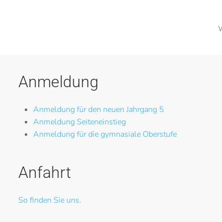
W
Anmeldung
Anmeldung für den neuen Jahrgang 5
Anmeldung Seiteneinstieg
Anmeldung für die gymnasiale Oberstufe
Anfahrt
So finden Sie uns.