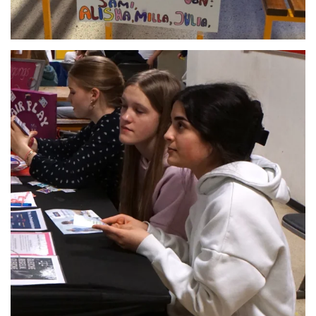
Anschauen....