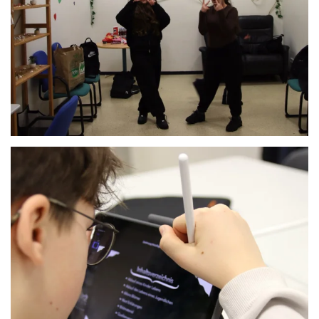
Anschauen....