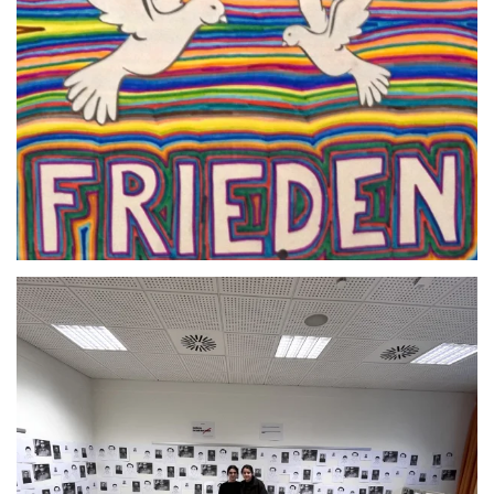
Anschauen....