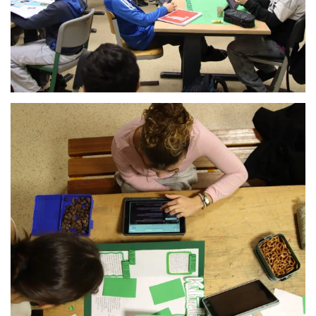
Anschauen....