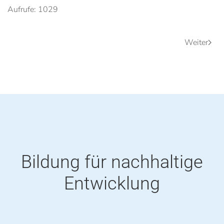
Aufrufe: 1029
Weiter
Bildung für nachhaltige
Entwicklung