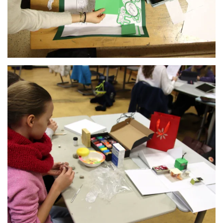
Anschauen....