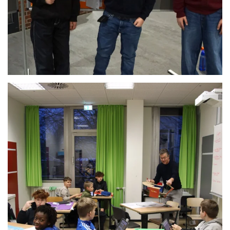
Anschauen....