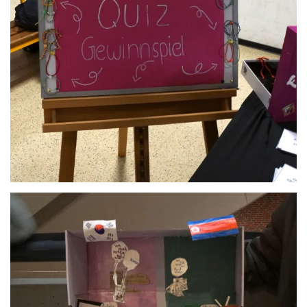
Anschauen....