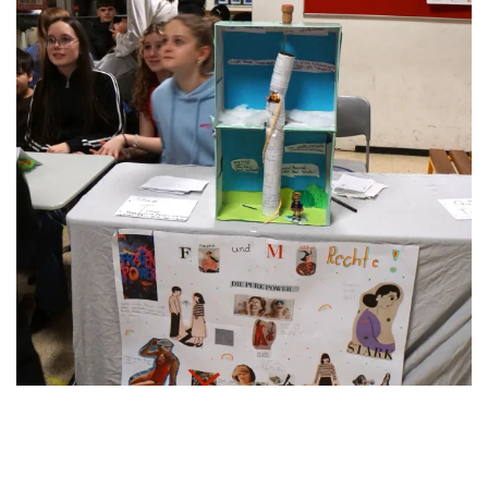
Anschauen....
Anschauen....
Anschauen....