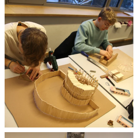
Anschauen....