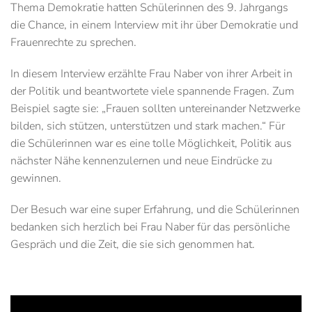
Thema Demokratie hatten Schülerinnen des 9. Jahrgangs
die Chance, in einem Interview mit ihr über Demokratie und
Frauenrechte zu sprechen.
In diesem Interview erzählte Frau Naber von ihrer Arbeit in
der Politik und beantwortete viele spannende Fragen. Zum
Beispiel sagte sie: „Frauen sollten untereinander Netzwerke
bilden, sich stützen, unterstützen und stark machen.“ Für
die Schülerinnen war es eine tolle Möglichkeit, Politik aus
nächster Nähe kennenzulernen und neue Eindrücke zu
gewinnen.
Der Besuch war eine super Erfahrung, und die Schülerinnen
bedanken sich herzlich bei Frau Naber für das persönliche
Gespräch und die Zeit, die sie sich genommen hat.