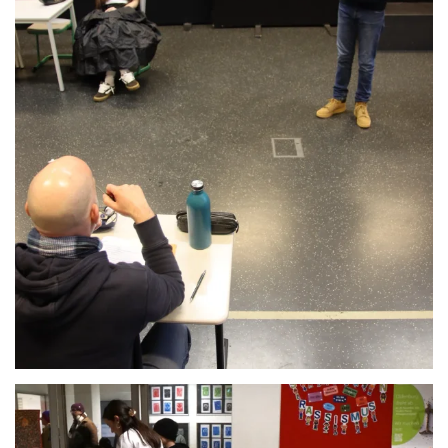
Anschauen....