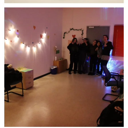
Anschauen....