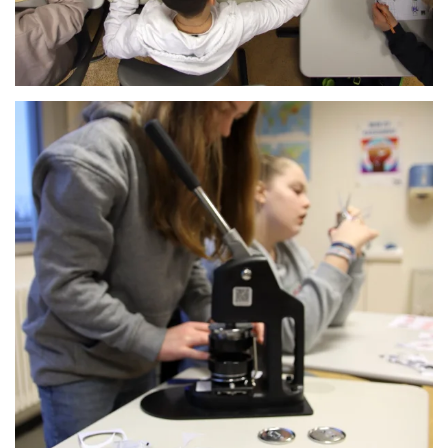
Anschauen....