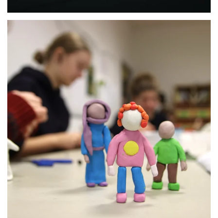
Anschauen....