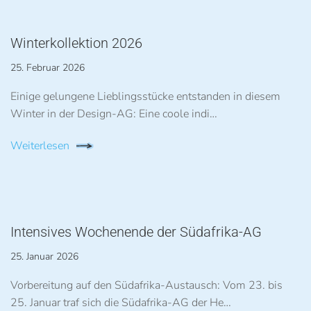
Winterkollektion 2026
25. Februar 2026
Einige gelungene Lieblingsstücke entstanden in diesem
Winter in der Design-AG: Eine coole indi…
Weiterlesen
Intensives Wochenende der Südafrika-AG
25. Januar 2026
Vorbereitung auf den Südafrika-Austausch: Vom 23. bis
25. Januar traf sich die Südafrika-AG der He…