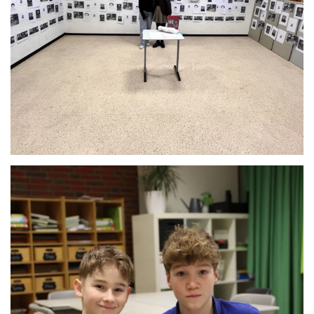
Anschauen....
Anschauen....