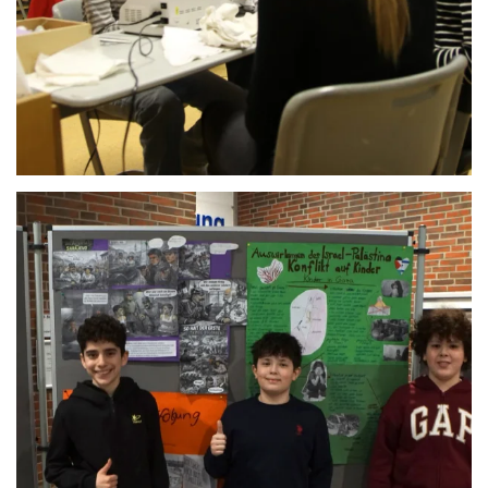
Anschauen....