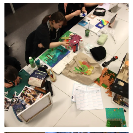
Anschauen....