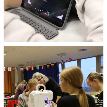
Anschauen....