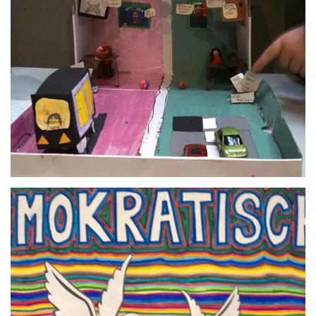
Anschauen....