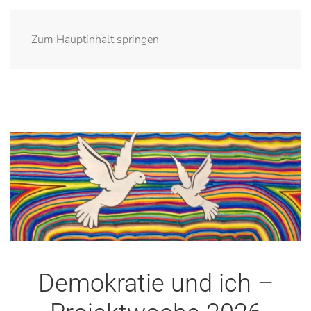
Zum Hauptinhalt springen
Demokratie und ich –