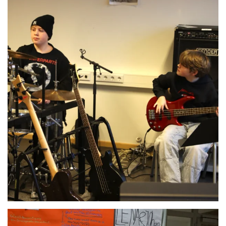
Anschauen....