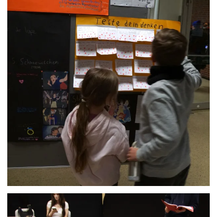
Anschauen....