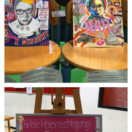
Anschauen....