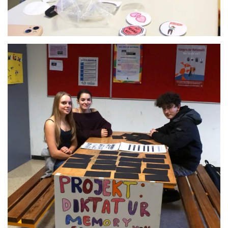
Anschauen....