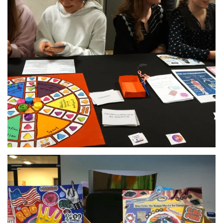
Anschauen....