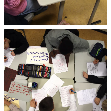
Anschauen....