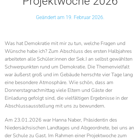
Projektwoche 2026
Geändert am 19. Februar 2026.
Was hat Demokratie mit mir zu tun, welche Fragen und
Wünsche habe ich? Zum Abschluss des ersten Halbjahres
arbeiteten alle Schüler:innen der Sek.I an selbst gewählten
Schwerpunkten rund um Demokratie. Die Themenvielfalt
war äußerst groß und im Gebäude herrschte vier Tage lang
eine besondere Atmosphäre. Wie schön, dass am
Donnerstagnachmittag viele Eltern und Gäste der
Einladung gefolgt sind, die vielfältigen Ergebnisse in der
Abschlussausstellung mit uns zu bewundern.
Am 23.01.2026 war
Hanna Naber
, Präsidentin des
Niedersächsischen Landtages und Abgeordnete, bei uns an
der Schule zu Gast. Im Rahmen einer Projektwoche zum