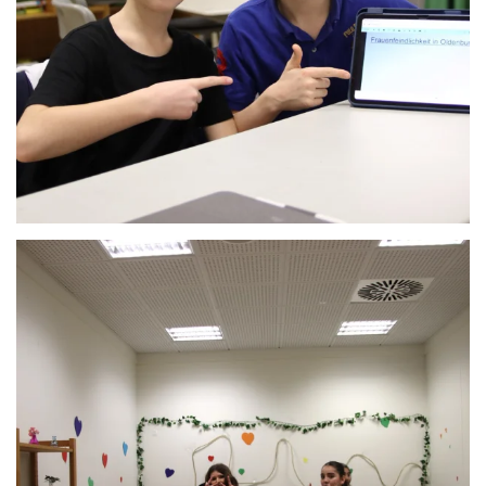
Anschauen....