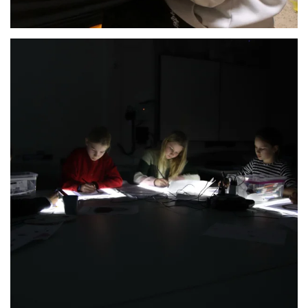
Anschauen....