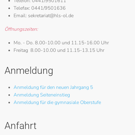
Telefon:
0441/9501611
Telefax:
0441/9501636
Email:
sekretariat@hls-ol.de
Öffnungszeiten:
Mo. - Do.
8.00-10.00 und 11.15-16.00 Uhr
Freitag
8.00-10.00 und 11.15-13.15 Uhr
Anmeldung
Anmeldung für den neuen Jahrgang 5
Anmeldung Seiteneinstieg
Anmeldung für die gymnasiale Oberstufe
Anfahrt