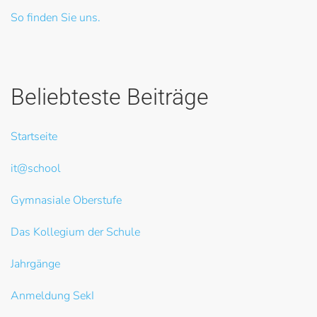
So finden Sie uns.
Beliebteste Beiträge
Startseite
it@school
Gymnasiale Oberstufe
Das Kollegium der Schule
Jahrgänge
Anmeldung SekI