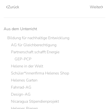
Zurück
Weiter
Aus dem Unterricht
Bildung für nachhaltige Entwicklung
AG für Gleichberechtigung
Partnerschaft schafft Energie
GEP-PCP
Helene in der Welt
Schüler*innenfirma Helenes Shop
Helenes Garten
Fahrrad-AG
Design-AG
Nicaragua Stipendienprojekt
Helenes Bienen