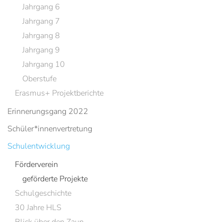
Jahrgang 6
Jahrgang 7
Jahrgang 8
Jahrgang 9
Jahrgang 10
Oberstufe
Erasmus+ Projektberichte
Erinnerungsgang 2022
Schüler*innenvertretung
Schulentwicklung
Förderverein
geförderte Projekte
Schulgeschichte
30 Jahre HLS