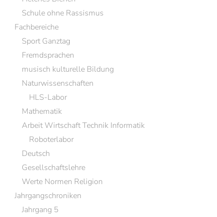
Schule ohne Rassismus
Fachbereiche
Sport Ganztag
Fremdsprachen
musisch kulturelle Bildung
Naturwissenschaften
HLS-Labor
Mathematik
Arbeit Wirtschaft Technik Informatik
Roboterlabor
Deutsch
Gesellschaftslehre
Werte Normen Religion
Jahrgangschroniken
Jahrgang 5