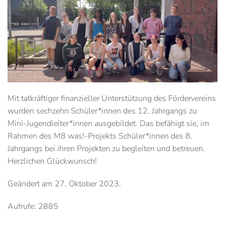
Mit tatkräftiger finanzieller Unterstützung des Fördervereins
wurden sechzehn Schüler*innen des 12. Jahrgangs zu
Mini-Jugendleiter*innen ausgebildet. Das befähigt sie, im
Rahmen des M8 was!-Projekts Schüler*innen des 8.
Jahrgangs bei ihren Projekten zu begleiten und betreuen.
Herzlichen Glückwunsch!
Geändert am
27. Oktober 2023
.
Aufrufe: 2885