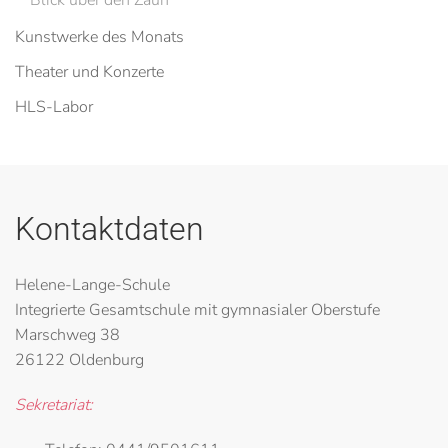
Blick über den Zaun
Kunstwerke des Monats
Theater und Konzerte
HLS-Labor
Kontaktdaten
Helene-Lange-Schule
Integrierte Gesamtschule mit gymnasialer Oberstufe
Marschweg 38
26122 Oldenburg
Sekretariat: