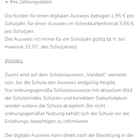
➢ Ihre Zahlungsdaten
Die Kosten für einen digitalen Ausweis betragen 1,95 € pro
Schuljahr, für einen Ausweis im Scheckkartenformat 3,95 €
pro Schuljahr.
Der Ausweis ist immer für ein Schuljahr gültig (d. h. bis
maximal 31.07. des Schuljahres)
Wichtig:
Zuerst wird auf dem Schülerausweis „Validiert“ vermerkt
sein, bis die Schule den Ausweis endgültig freigibt.
Nur ordnungsgemäße Schülerausweise mit aktuellem Bild
der Schülerin/des Schülers und korrektem Geburtsdatum
werden seitens der Schule akzeptiert. Bei nicht
ordnungsgemäßer Nutzung behält sich die Schule vor die
Erziehungs-berechtigen zu informieren.
Der digitale Ausweis kann direkt nach der Bestellung in die