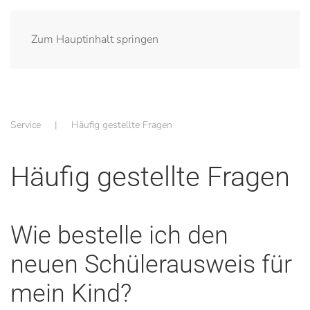
Zum Hauptinhalt springen
Service
Häufig gestellte Fragen
Häufig gestellte Fragen
Wie bestelle ich den
neuen Schülerausweis für
mein Kind?