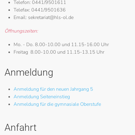
Telefon:
0441/9501611
Telefax:
0441/9501636
Email:
sekretariat@hls-ol.de
Öffnungszeiten:
Mo. - Do.
8.00-10.00 und 11.15-16.00 Uhr
Freitag
8.00-10.00 und 11.15-13.15 Uhr
Anmeldung
Anmeldung für den neuen Jahrgang 5
Anmeldung Seiteneinstieg
Anmeldung für die gymnasiale Oberstufe
Anfahrt