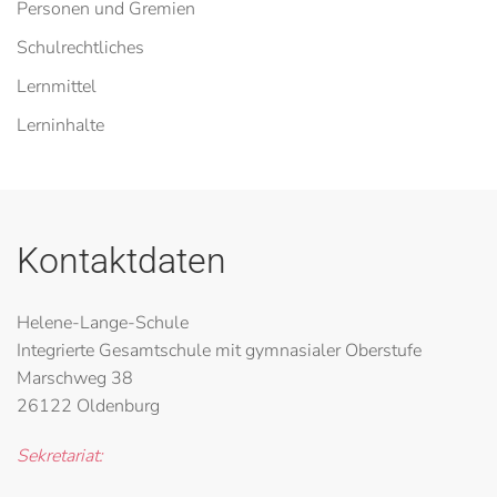
Personen und Gremien
Schulrechtliches
Lernmittel
Lerninhalte
Kontaktdaten
Helene-Lange-Schule
Integrierte Gesamtschule mit gymnasialer Oberstufe
Marschweg 38
26122 Oldenburg
Sekretariat: