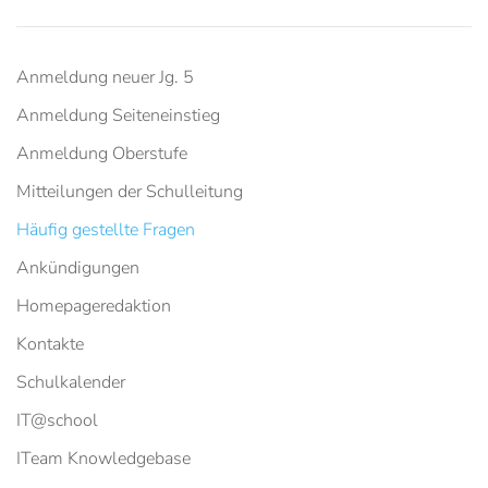
Anmeldung neuer Jg. 5
Anmeldung Seiteneinstieg
Anmeldung Oberstufe
Mitteilungen der Schulleitung
Häufig gestellte Fragen
Ankündigungen
Homepageredaktion
Kontakte
Schulkalender
IT@school
ITeam Knowledgebase