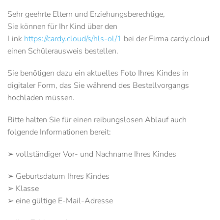
Sehr geehrte Eltern und Erziehungsberechtige,
Sie können für Ihr Kind über den
Link
https://cardy.cloud/s/hls-ol/1
bei der Firma cardy.cloud
einen Schülerausweis bestellen.
Sie benötigen dazu ein aktuelles Foto Ihres Kindes in
digitaler Form, das Sie während des Bestellvorgangs
hochladen müssen.
Bitte halten Sie für einen reibungslosen Ablauf auch
folgende Informationen bereit:
➢ vollständiger Vor- und Nachname Ihres Kindes
➢ Geburtsdatum Ihres Kindes
➢ Klasse
➢ eine gültige E-Mail-Adresse