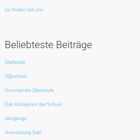
So finden Sie uns.
Beliebteste Beiträge
Startseite
it@school
Gymnasiale Oberstufe
Das Kollegium der Schule
Jahrgänge
Anmeldung SekI