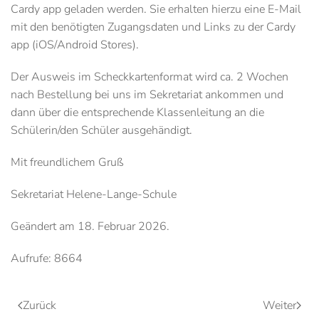
Cardy app geladen werden. Sie erhalten hierzu eine E-Mail
mit den benötigten Zugangsdaten und Links zu der Cardy
app (iOS/Android Stores).
Der Ausweis im Scheckkartenformat wird ca. 2 Wochen
nach Bestellung bei uns im Sekretariat ankommen und
dann über die entsprechende Klassenleitung an die
Schülerin/den Schüler ausgehändigt.
Mit freundlichem Gruß
Sekretariat Helene-Lange-Schule
Geändert am
18. Februar 2026
.
Aufrufe: 8664
Zurück
Weiter