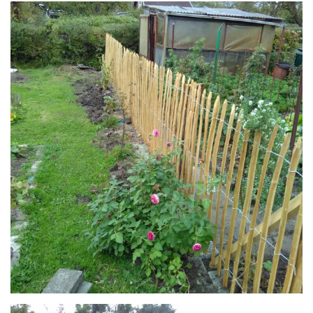
Anschauen....