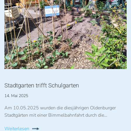
Stadtgarten trifft Schulgarten
14. Mai 2025
Am 10.05.2025 wurden die diesjährigen Oldenburger
Stadtgärten mit einer Bimmelbahnfahrt durch die…
Weiterlesen