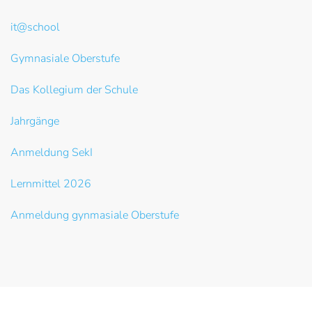
it@school
Gymnasiale Oberstufe
Das Kollegium der Schule
Jahrgänge
Anmeldung SekI
Lernmittel 2026
Anmeldung gynmasiale Oberstufe