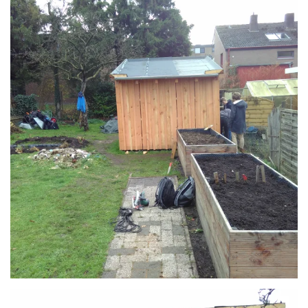
Anschauen....