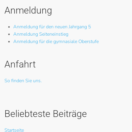
Anmeldung
Anmeldung für den neuen Jahrgang 5
Anmeldung Seiteneinstieg
Anmeldung für die gymnasiale Oberstufe
Anfahrt
So finden Sie uns.
Beliebteste Beiträge
Startseite