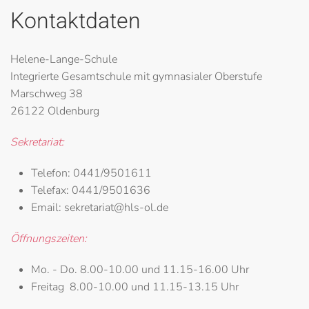
Kontaktdaten
Helene-Lange-Schule
Integrierte Gesamtschule mit gymnasialer Oberstufe
Marschweg 38
26122 Oldenburg
Sekretariat:
Telefon:
0441/9501611
Telefax:
0441/9501636
Email:
sekretariat@hls-ol.de
Öffnungszeiten:
Mo. - Do.
8.00-10.00 und 11.15-16.00 Uhr
Freitag
8.00-10.00 und 11.15-13.15 Uhr