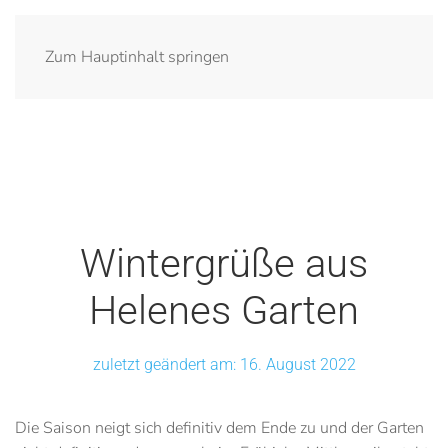
Zum Hauptinhalt springen
Wintergrüße aus
Helenes Garten
zuletzt geändert am: 16. August 2022
Die Saison neigt sich definitiv dem Ende zu und der Garten