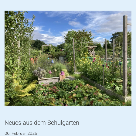
Neues aus dem Schulgarten
06. Februar 2025