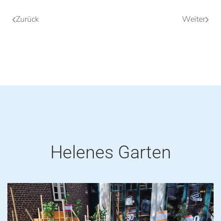
Zurück
Weiter
Helenes Garten