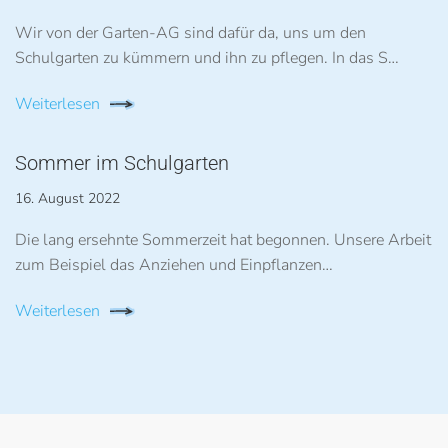
Wir von der Garten-AG sind dafür da, uns um den
Schulgarten zu kümmern und ihn zu pflegen. In das S…
Weiterlesen
Sommer im Schulgarten
16. August 2022
Die lang ersehnte Sommerzeit hat begonnen. Unsere Arbeit
zum Beispiel das Anziehen und Einpflanzen…
Weiterlesen