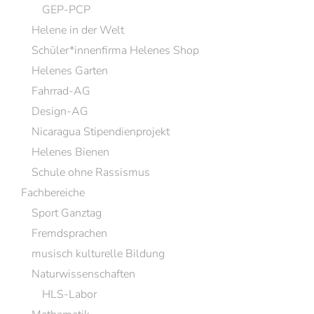
GEP-PCP
Helene in der Welt
Schüler*innenfirma Helenes Shop
Helenes Garten
Fahrrad-AG
Design-AG
Nicaragua Stipendienprojekt
Helenes Bienen
Schule ohne Rassismus
Fachbereiche
Sport Ganztag
Fremdsprachen
musisch kulturelle Bildung
Naturwissenschaften
HLS-Labor