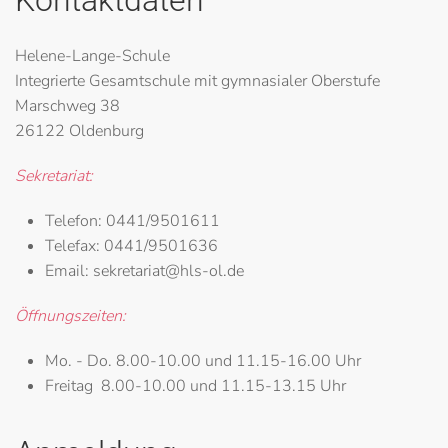
Kontaktdaten
Helene-Lange-Schule
Integrierte Gesamtschule mit gymnasialer Oberstufe
Marschweg 38
26122 Oldenburg
Sekretariat:
Telefon:
0441/9501611
Telefax:
0441/9501636
Email:
sekretariat@hls-ol.de
Öffnungszeiten:
Mo. - Do.
8.00-10.00 und 11.15-16.00 Uhr
Freitag
8.00-10.00 und 11.15-13.15 Uhr