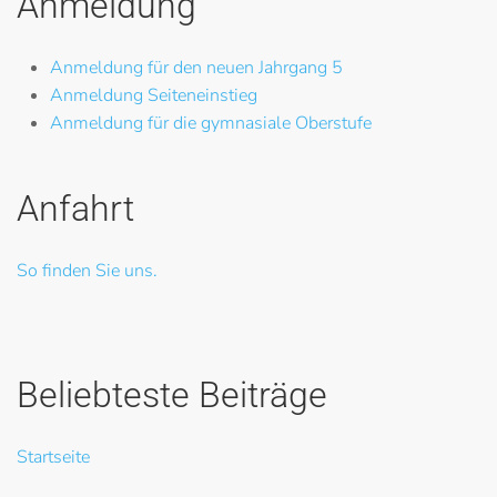
Anmeldung
Anmeldung für den neuen Jahrgang 5
Anmeldung Seiteneinstieg
Anmeldung für die gymnasiale Oberstufe
Anfahrt
So finden Sie uns.
Beliebteste Beiträge
Startseite