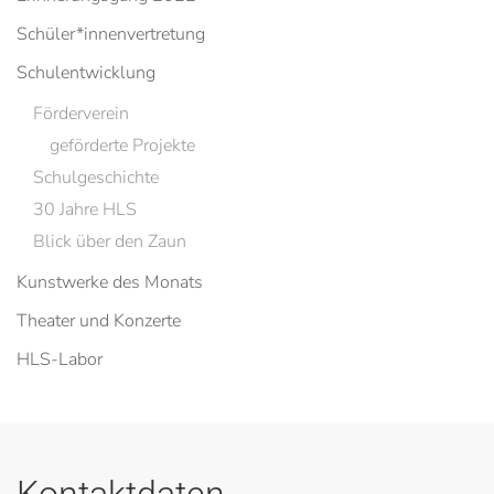
Schüler*innenvertretung
Schulentwicklung
Förderverein
geförderte Projekte
Schulgeschichte
30 Jahre HLS
Blick über den Zaun
Kunstwerke des Monats
Theater und Konzerte
HLS-Labor