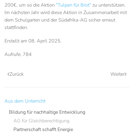
200€, um so die Aktion
"Tulpen für Brot"
zu unterstützen.
Im nächsten Jahr wird diese Aktion in Zusammenarbeit mit
dem Schulgarten und der Südafrika-AG sicher erneut
stattfinden.
Erstellt am
08. April 2025
.
Aufrufe: 784
Zurück
Weiter
Aus dem Unterricht
Bildung für nachhaltige Entwicklung
AG für Gleichberechtigung
Partnerschaft schafft Energie