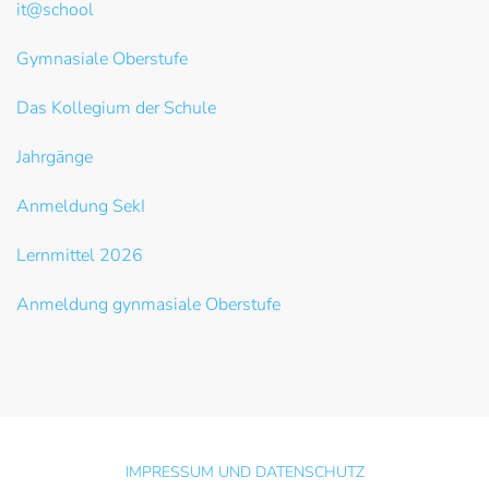
it@school
Gymnasiale Oberstufe
Das Kollegium der Schule
Jahrgänge
Anmeldung SekI
Lernmittel 2026
Anmeldung gynmasiale Oberstufe
IMPRESSUM UND DATENSCHUTZ