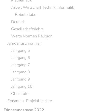
Mathematik
Arbeit Wirtschaft Technik Informatik
Roboterlabor
Deutsch
Gesellschaftslehre
Werte Normen Religion
Jahrgangschroniken
Jahrgang 5
Jahrgang 6
Jahrgang 7
Jahrgang 8
Jahrgang 9
Jahrgang 10
Oberstufe
Erasmus+ Projektberichte
Erinnerungsgang 2022