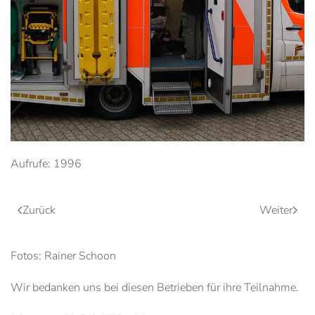
Aufrufe: 1996
Zurück
Weiter
Fotos: Rainer Schoon
Wir bedanken uns bei diesen Betrieben für ihre Teilnahme.