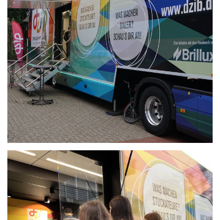
Anschauen....