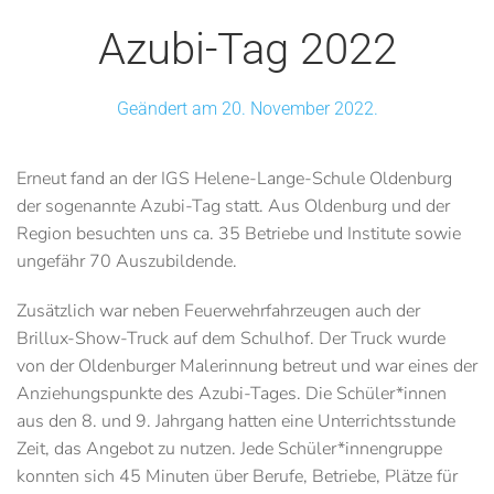
Azubi-Tag 2022
Geändert am 20. November 2022.
Erneut fand an der IGS Helene-Lange-Schule Oldenburg
der sogenannte Azubi-Tag statt. Aus Oldenburg und der
Region besuchten uns ca. 35 Betriebe und Institute sowie
ungefähr 70 Auszubildende.
Zusätzlich war neben Feuerwehrfahrzeugen auch der
Brillux-Show-Truck auf dem Schulhof. Der Truck wurde
von der Oldenburger Malerinnung betreut und war eines der
Anziehungspunkte des Azubi-Tages. Die Schüler*innen
aus den 8. und 9. Jahrgang hatten eine Unterrichtsstunde
Zeit, das Angebot zu nutzen. Jede Schüler*innengruppe
konnten sich 45 Minuten über Berufe, Betriebe, Plätze für