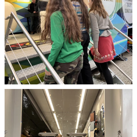
Anschauen....