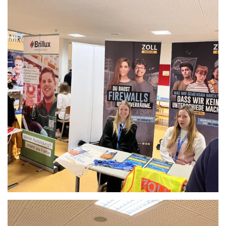
Anschauen....