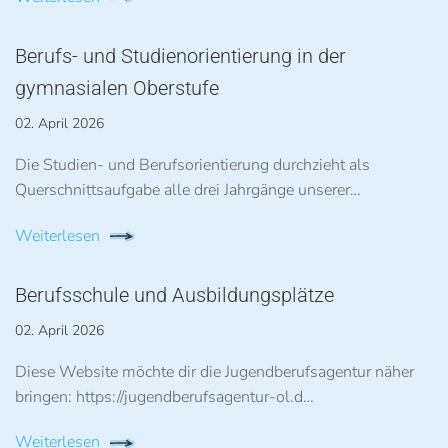
Berufs- und Studienorientierung in der
gymnasialen Oberstufe
02. April 2026
Die Studien- und Berufsorientierung durchzieht als
Querschnittsaufgabe alle drei Jahrgänge unserer…
Weiterlesen
Berufsschule und Ausbildungsplätze
02. April 2026
Diese Website möchte dir die Jugendberufsagentur näher
bringen: https://jugendberufsagentur-ol.d…
Weiterlesen