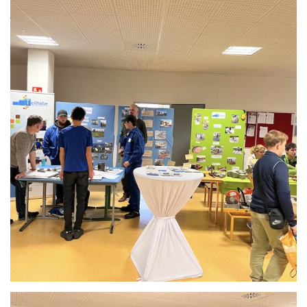
Anschauen....