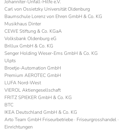
Johanniter-Unfall-Hilfe e.V.
Carl von Ossietzky Universität Oldenburg
Baumschule Lorenz von Ehren GmbH & Co. KG
Musikhaus Dinter
CEWE Stiftung & Co. KGaA
Volksbank Oldenburg eG
Brillux GmbH & Co. KG
Senger Holding Weser-Ems GmbH & Co. KG
Ulpts
Broetje-Automation GmbH
Premium AEROTEC GmbH
LUFA Nord-West
VIEROL Aktiengesellschaft
FRITZ SPIEKER GmbH & Co. KG
BTC
IKEA Deutschland GmbH & Co. KG
Arto Team GmbH Friseurbetriebe · Friseurgrosshandel ·
Einrichtungen