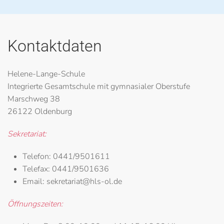
Kontaktdaten
Helene-Lange-Schule
Integrierte Gesamtschule mit gymnasialer Oberstufe
Marschweg 38
26122 Oldenburg
Sekretariat:
Telefon:
0441/9501611
Telefax:
0441/9501636
Email:
sekretariat@hls-ol.de
Öffnungszeiten: