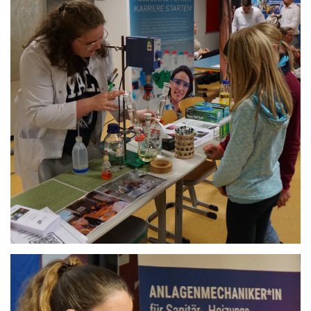
Anschauen....