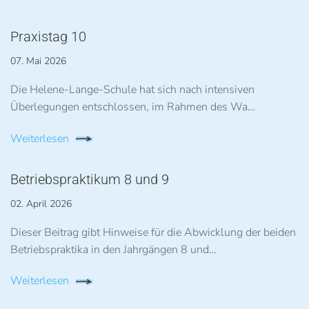
Praxistag 10
07. Mai 2026
Die Helene-Lange-Schule hat sich nach intensiven
Überlegungen entschlossen, im Rahmen des Wa…
Weiterlesen
Betriebspraktikum 8 und 9
02. April 2026
Dieser Beitrag gibt Hinweise für die Abwicklung der beiden
Betriebspraktika in den Jahrgängen 8 und…
Weiterlesen