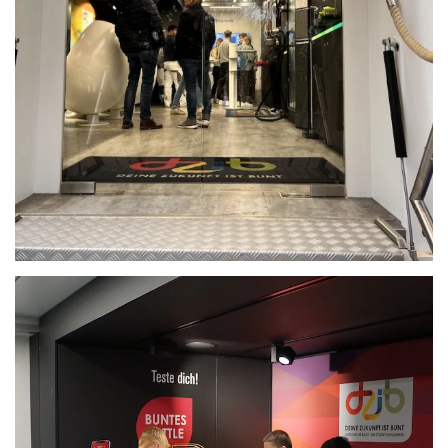
Anschauen....