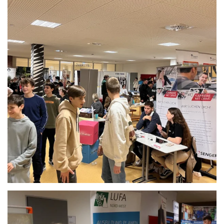
Anschauen....