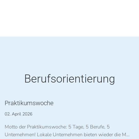
Berufsorientierung
Praktikumswoche
02. April 2026
Motto der Praktikumswoche: 5 Tage, 5 Berufe, 5
Unternehmen! Lokale Unternehmen bieten wieder die M…