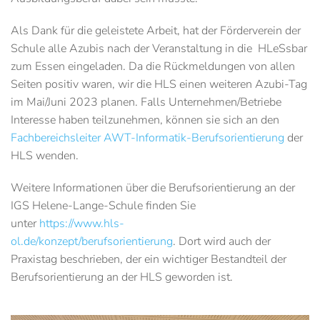
Als Dank für die geleistete Arbeit, hat der Förderverein der
Schule alle Azubis nach der Veranstaltung in die HLeSsbar
zum Essen eingeladen. Da die Rückmeldungen von allen
Seiten positiv waren, wir die HLS einen weiteren Azubi-Tag
im Mai/Juni 2023 planen. Falls Unternehmen/Betriebe
Interesse haben teilzunehmen, können sie sich an den
Fachbereichsleiter AWT-Informatik-Berufsorientierung
der
HLS wenden.
Weitere Informationen über die Berufsorientierung an der
IGS Helene-Lange-Schule finden Sie
unter
https://www.hls-
ol.de/konzept/berufsorientierung
. Dort wird auch der
Praxistag beschrieben, der ein wichtiger Bestandteil der
Berufsorientierung an der HLS geworden ist.