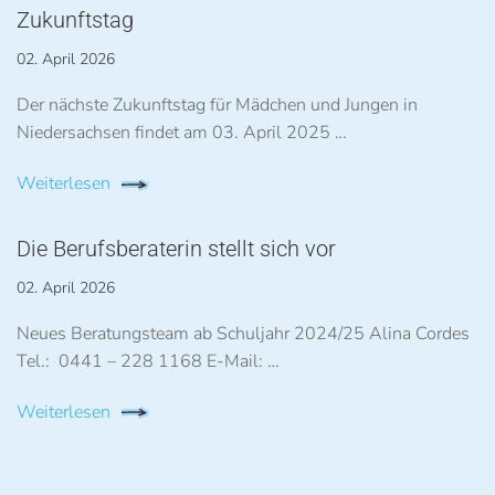
Zukunftstag
02. April 2026
Der nächste Zukunftstag für Mädchen und Jungen in
Niedersachsen findet am 03. April 2025 …
Weiterlesen
Die Berufsberaterin stellt sich vor
02. April 2026
Neues Beratungsteam ab Schuljahr 2024/25 Alina Cordes
Tel.: 0441 – 228 1168 E-Mail: …
Weiterlesen