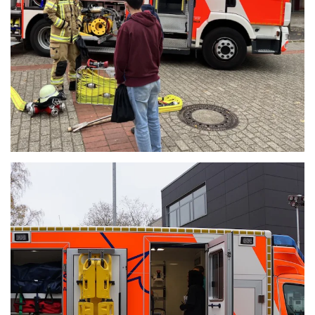
Anschauen....
Anschauen....