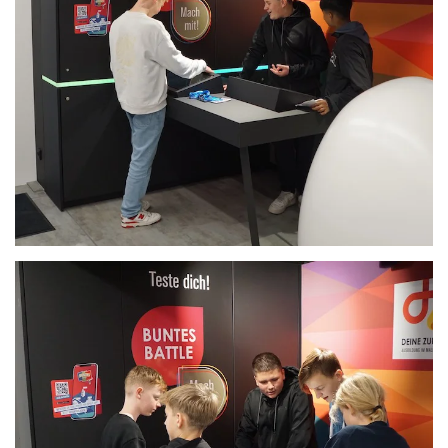
Anschauen....