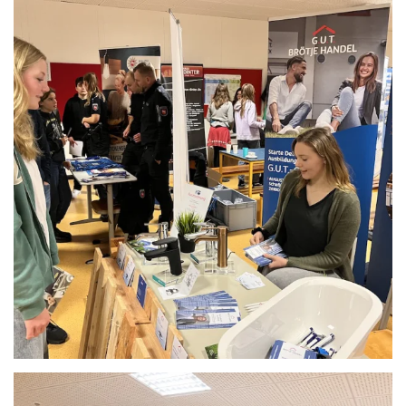
Anschauen....