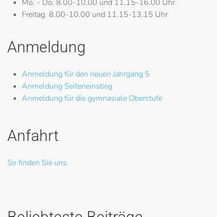
Mo. - Do.
8.00-10.00 und 11.15-16.00 Uhr
Freitag
8.00-10.00 und 11.15-13.15 Uhr
Anmeldung
Anmeldung für den neuen Jahrgang 5
Anmeldung Seiteneinstieg
Anmeldung für die gymnasiale Oberstufe
Anfahrt
So finden Sie uns.
Beliebteste Beiträge