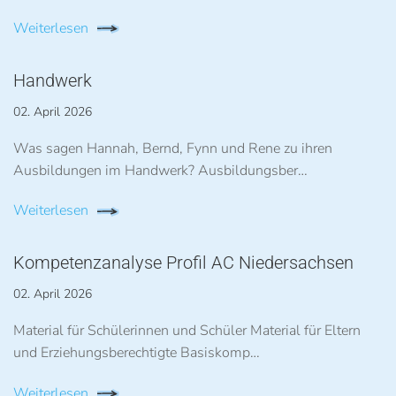
Weiterlesen
Handwerk
02. April 2026
Was sagen Hannah, Bernd, Fynn und Rene zu ihren
Ausbildungen im Handwerk? Ausbildungsber…
Weiterlesen
Kompetenzanalyse Profil AC Niedersachsen
02. April 2026
Material für Schülerinnen und Schüler Material für Eltern
und Erziehungsberechtigte Basiskomp…
Weiterlesen