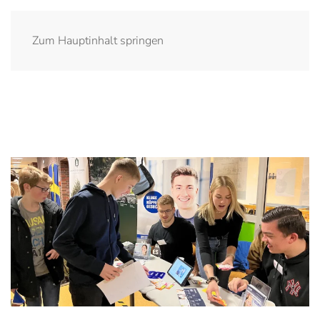
Zum Hauptinhalt springen