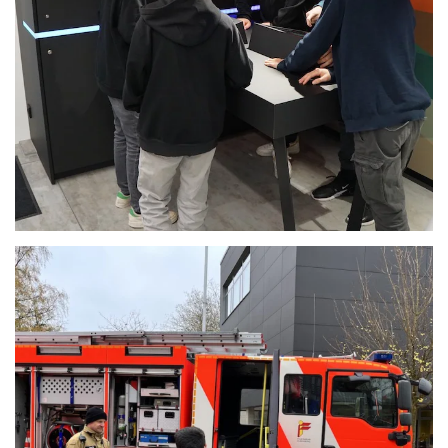
Anschauen....