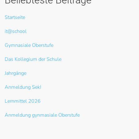
Startseite
it@school
Gymnasiale Oberstufe
Das Kollegium der Schule
Jahrgänge
Anmeldung SekI
Lernmittel 2026
Anmeldung gynmasiale Oberstufe