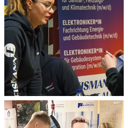
Anschauen....