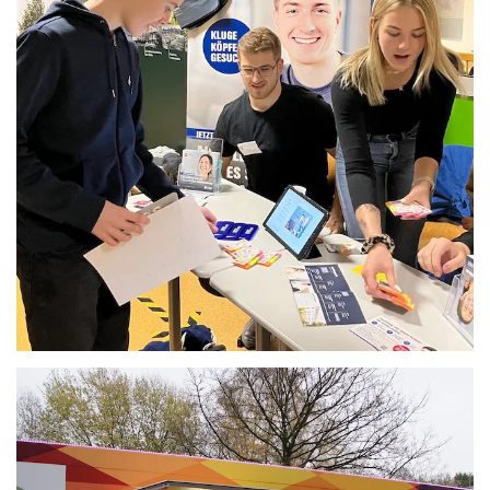
Anschauen....