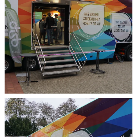
Anschauen....