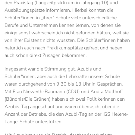
den Praxistag (Langzeitpraktikum in Jahrgang 10) und
Ausbildungsplätze informieren. Hierbei konnten die
Schüler*innen in „ihrer“ Schule viele unterschiedliche
Berufe und Unternehmen kennen lernen, von denen sie
einige sonst wahrscheinlich nicht gefunden hätten, weil sie
von ihrer Existenz nichts wussten. Die Schüler*innen haben
natürlich auch nach Praktikumsplätze gefragt und haben
auch schon direkt Zusagen bekommen.
Insgesamt war die Stimmung gut. Azubis und
Schüler*innen, aber auch die Lehrkräfte unserer Schule
waren durchgehend von 9:30 bis 13 Uhr in Gesprächen.
Mit Frau Niewerth-Baumann (CDU) und Andra Möllhoff
(Bündnis/Die Grünen) haben sich zwei Politikerinnen den
Azubis-Tag angeschaut und waren überrascht über die
Anzahl der Betriebe, die den Azubi-Tag an der IGS Helene-
Lange-Schule unterstützen.