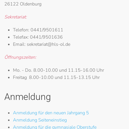
26122 Oldenburg
Sekretariat:
Telefon:
0441/9501611
Telefax:
0441/9501636
Email:
sekretariat@hls-ol.de
Öffnungszeiten:
Mo. - Do.
8.00-10.00 und 11.15-16.00 Uhr
Freitag
8.00-10.00 und 11.15-13.15 Uhr
Anmeldung
Anmeldung für den neuen Jahrgang 5
Anmeldung Seiteneinstieg
Anmeldung für die gymnasiale Oberstufe