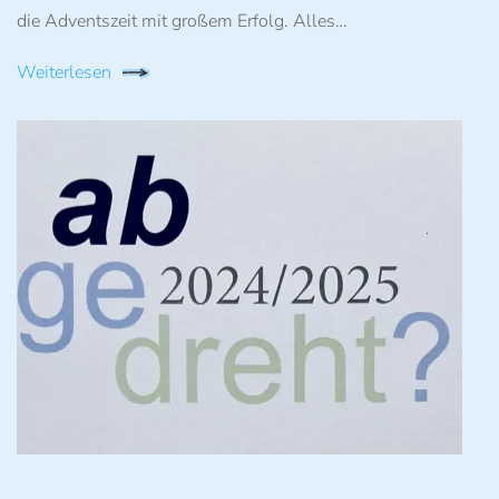
die Adventszeit mit großem Erfolg. Alles…
Weiterlesen