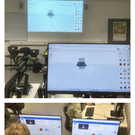
Anschauen....