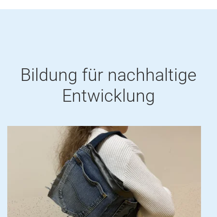
Bildung für nachhaltige
Entwicklung