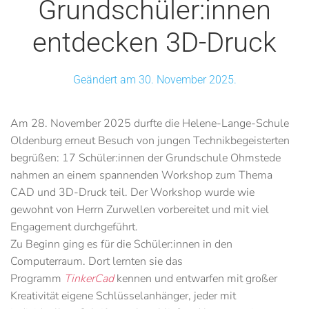
Grundschüler:innen
entdecken 3D-Druck
Geändert am 30. November 2025.
Am 28. November 2025 durfte die Helene-Lange-Schule
Oldenburg erneut Besuch von jungen Technikbegeisterten
begrüßen: 17 Schüler:innen der Grundschule Ohmstede
nahmen an einem spannenden Workshop zum Thema
CAD und 3D-Druck teil. Der Workshop wurde wie
gewohnt von Herrn Zurwellen vorbereitet und mit viel
Engagement durchgeführt.
Zu Beginn ging es für die Schüler:innen in den
Computerraum. Dort lernten sie das
Programm
TinkerCad
kennen und entwarfen mit großer
Kreativität eigene Schlüsselanhänger, jeder mit