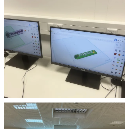
Anschauen....