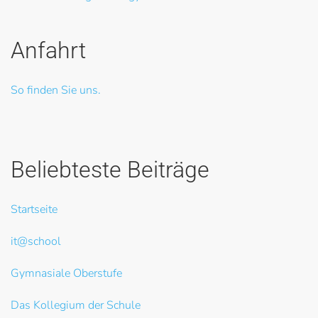
Anfahrt
So finden Sie uns.
Beliebteste Beiträge
Startseite
it@school
Gymnasiale Oberstufe
Das Kollegium der Schule