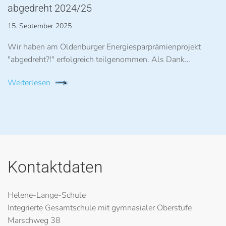
abgedreht 2024/25
15. September 2025
Wir haben am Oldenburger Energiesparprämienprojekt
"abgedreht?!" erfolgreich teilgenommen. Als Dank…
Weiterlesen
Kontaktdaten
Helene-Lange-Schule
Integrierte Gesamtschule mit gymnasialer Oberstufe
Marschweg 38