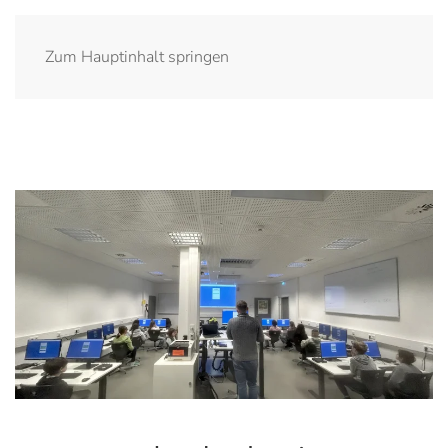
Zum Hauptinhalt springen