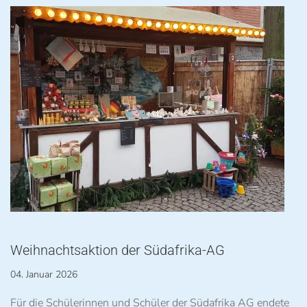
Weihnachtsaktion der Südafrika-AG
04. Januar 2026
Für die Schülerinnen und Schüler der Südafrika AG endete