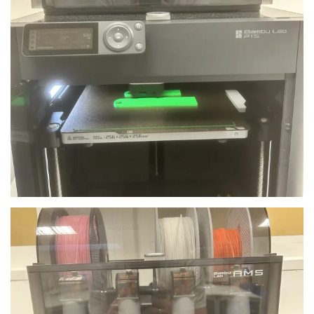
Anschauen....