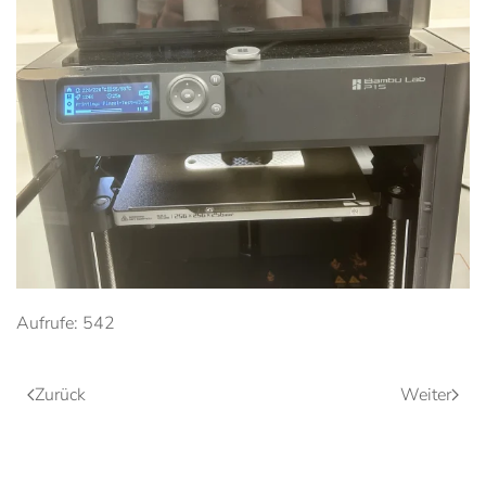
Anschauen....
Aufrufe: 542
Zurück
Weiter