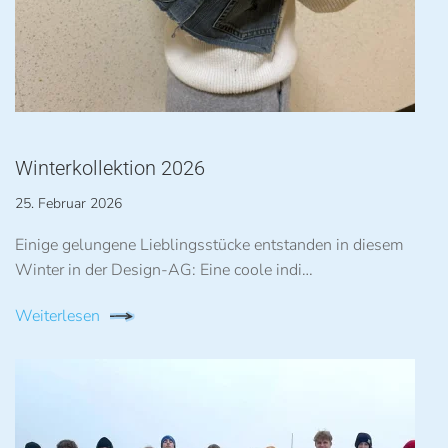
Winterkollektion 2026
25. Februar 2026
Einige gelungene Lieblingsstücke entstanden in diesem
Winter in der Design-AG: Eine coole indi…
Weiterlesen