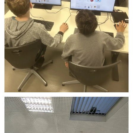
Anschauen....