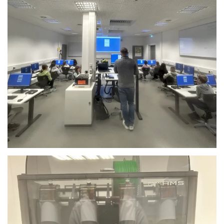
Anschauen....