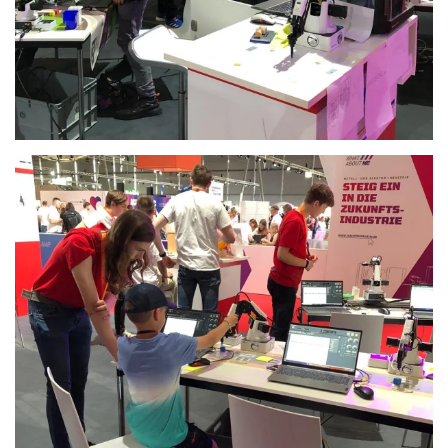
Anschauen....