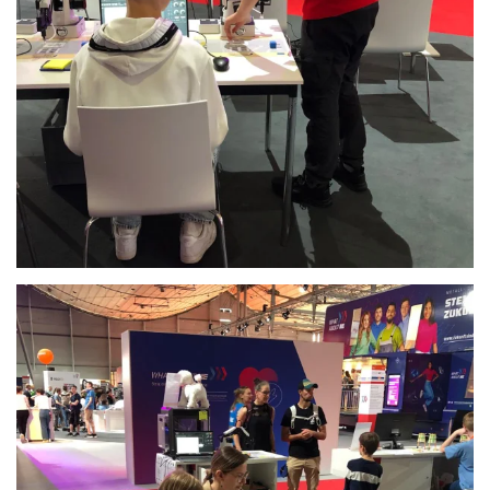
Anschauen....