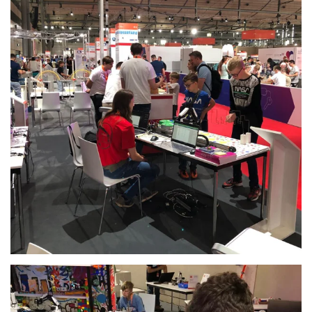
Anschauen....