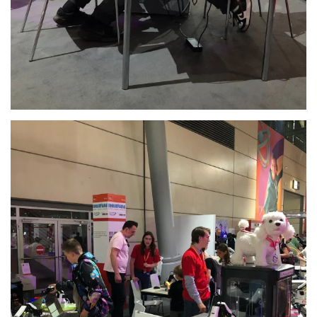
Anschauen....