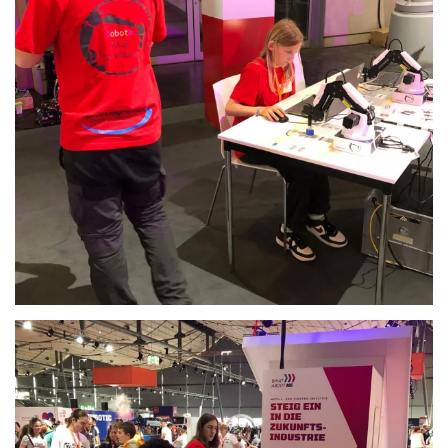
Anschauen....