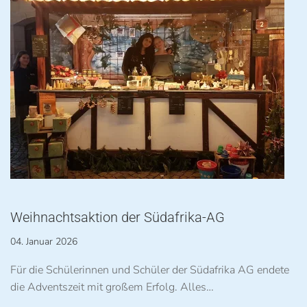
Weihnachtsaktion der Südafrika-AG
04. Januar 2026
Für die Schülerinnen und Schüler der Südafrika AG endete
die Adventszeit mit großem Erfolg. Alles…