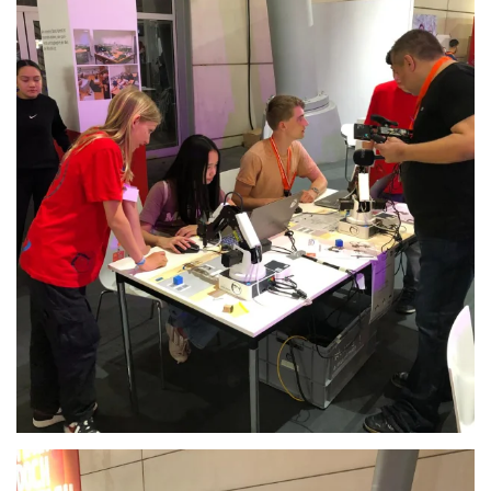
Anschauen....