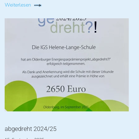
Weiterlesen
abgedreht 2024/25