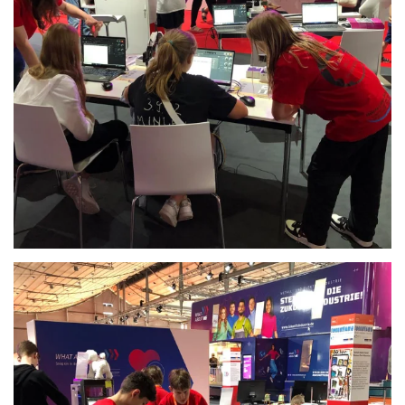
Anschauen....