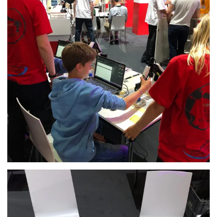
Anschauen....