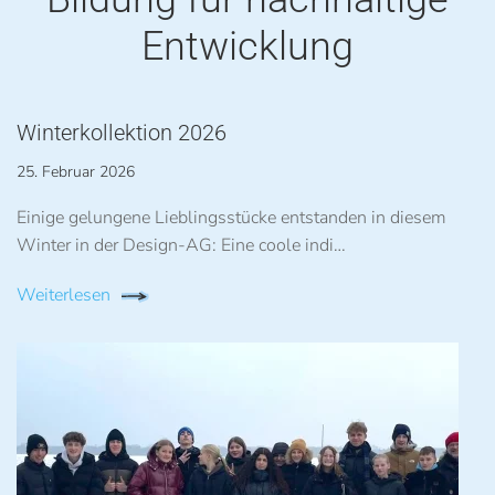
Entwicklung
Winterkollektion 2026
25. Februar 2026
Einige gelungene Lieblingsstücke entstanden in diesem
Winter in der Design-AG: Eine coole indi…
Weiterlesen