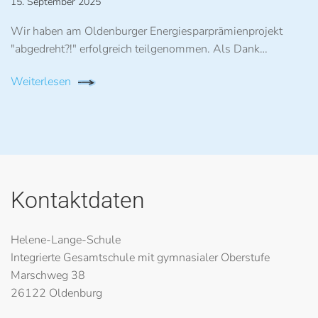
15. September 2025
Wir haben am Oldenburger Energiesparprämienprojekt
"abgedreht?!" erfolgreich teilgenommen. Als Dank…
Weiterlesen
Kontaktdaten
Helene-Lange-Schule
Integrierte Gesamtschule mit gymnasialer Oberstufe
Marschweg 38
26122 Oldenburg