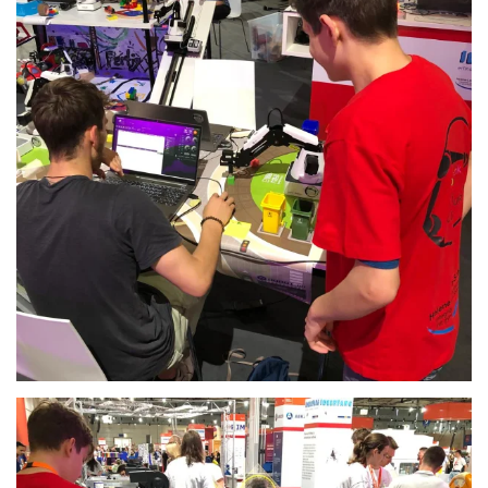
Anschauen....