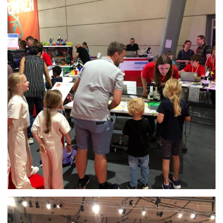
Anschauen....