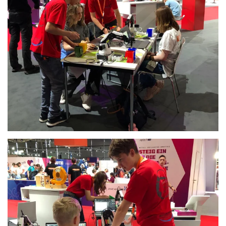
Anschauen....