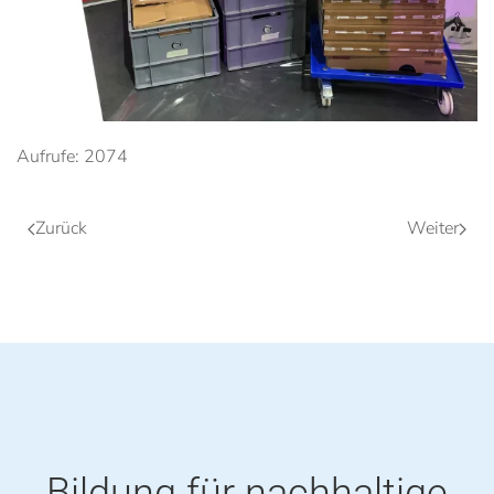
Aufrufe: 2074
Zurück
Weiter
Bildung für nachhaltige