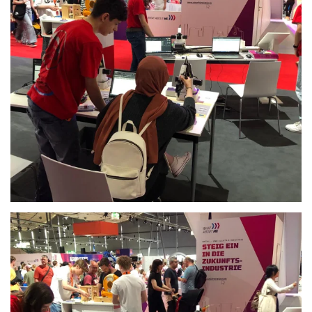
Anschauen....