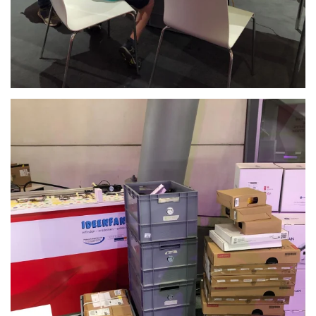
Anschauen....