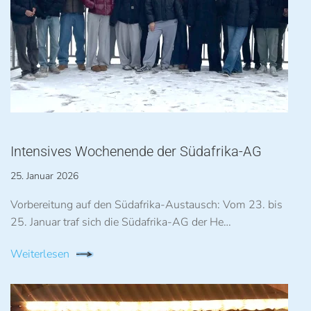
Intensives Wochenende der Südafrika-AG
25. Januar 2026
Vorbereitung auf den Südafrika-Austausch: Vom 23. bis
25. Januar traf sich die Südafrika-AG der He…
Weiterlesen