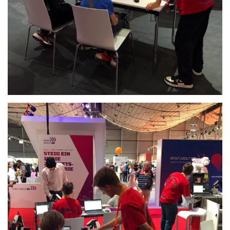
Anschauen....