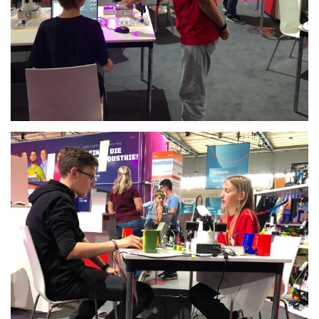
Anschauen....