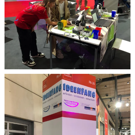
Anschauen....