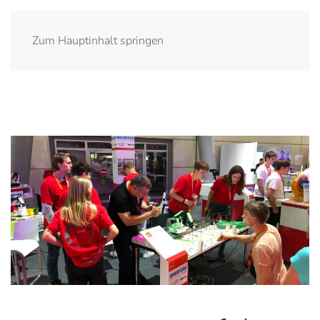
Zum Hauptinhalt springen