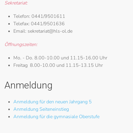
Sekretariat:
Telefon:
0441/9501611
Telefax:
0441/9501636
Email:
sekretariat@hls-ol.de
Öffnungszeiten:
Mo. - Do.
8.00-10.00 und 11.15-16.00 Uhr
Freitag
8.00-10.00 und 11.15-13.15 Uhr
Anmeldung
Anmeldung für den neuen Jahrgang 5
Anmeldung Seiteneinstieg
Anmeldung für die gymnasiale Oberstufe