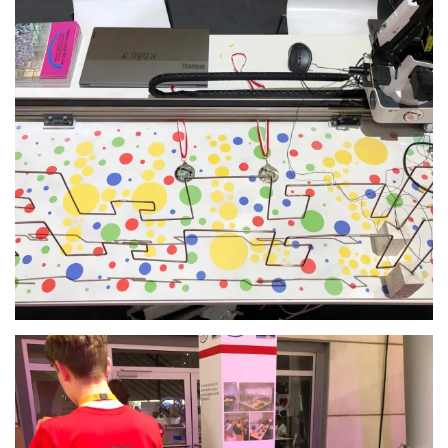
Anschauen....