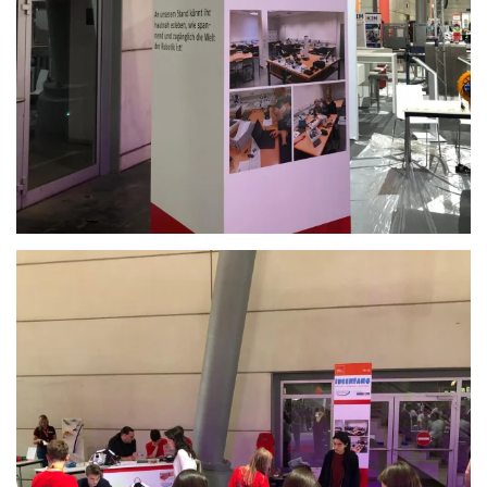
Anschauen....
Anschauen....