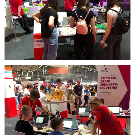
Anschauen....