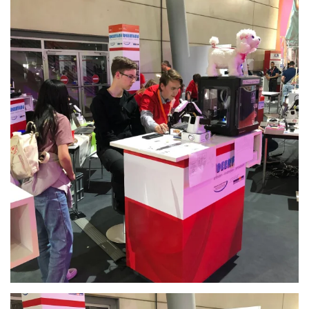
Anschauen....