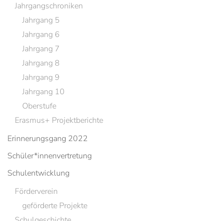
Jahrgangschroniken
Jahrgang 5
Jahrgang 6
Jahrgang 7
Jahrgang 8
Jahrgang 9
Jahrgang 10
Oberstufe
Erasmus+ Projektberichte
Erinnerungsgang 2022
Schüler*innenvertretung
Schulentwicklung
Förderverein
geförderte Projekte
Schulgeschichte