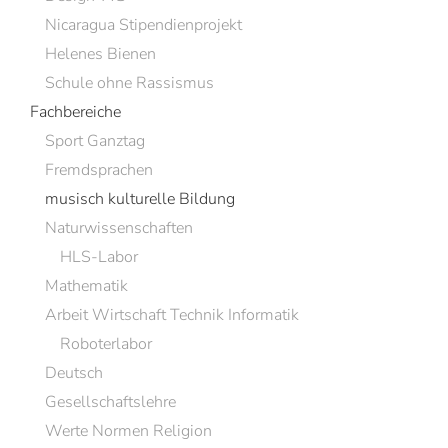
Nicaragua Stipendienprojekt
Helenes Bienen
Schule ohne Rassismus
Fachbereiche
Sport Ganztag
Fremdsprachen
musisch kulturelle Bildung
Naturwissenschaften
HLS-Labor
Mathematik
Arbeit Wirtschaft Technik Informatik
Roboterlabor
Deutsch
Gesellschaftslehre
Werte Normen Religion