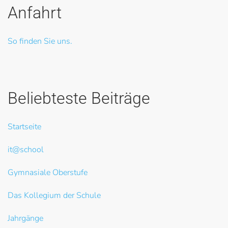
Anfahrt
So finden Sie uns.
Beliebteste Beiträge
Startseite
it@school
Gymnasiale Oberstufe
Das Kollegium der Schule
Jahrgänge