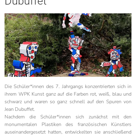
Dubuffet
Die Schüler*innen des 7. Jahrgangs konzentrierten sich in
ihrem WPK Kunst ganz auf die Farben rot, weiß, blau und
schwarz und waren so ganz schnell auf den Spuren von
Jean Dubuffet.
Nachdem die Schüler*innen sich zunächst mit den
monumentalen Plastiken des französischen Künstlers
auseinandergesetzt hatten, entwickelten sie anschließend