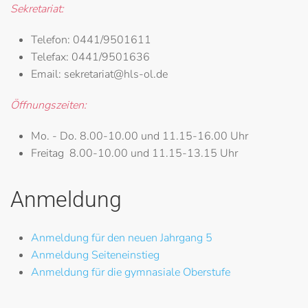
Sekretariat:
Telefon:
0441/9501611
Telefax:
0441/9501636
Email:
sekretariat@hls-ol.de
Öffnungszeiten:
Mo. - Do.
8.00-10.00 und 11.15-16.00 Uhr
Freitag
8.00-10.00 und 11.15-13.15 Uhr
Anmeldung
Anmeldung für den neuen Jahrgang 5
Anmeldung Seiteneinstieg
Anmeldung für die gymnasiale Oberstufe