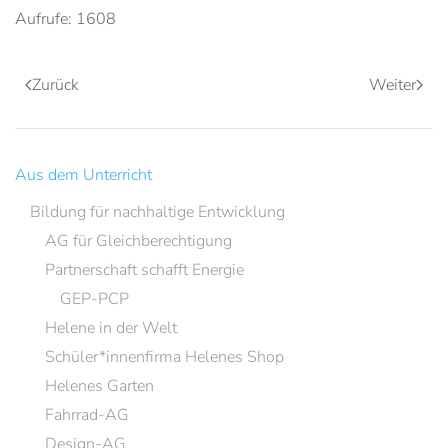
Aufrufe: 1608
Zurück
Weiter
Aus dem Unterricht
Bildung für nachhaltige Entwicklung
AG für Gleichberechtigung
Partnerschaft schafft Energie
GEP-PCP
Helene in der Welt
Schüler*innenfirma Helenes Shop
Helenes Garten
Fahrrad-AG
Design-AG