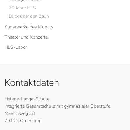
30 Jahre HLS
Blick über den Zaun
Kunstwerke des Monats
Theater und Konzerte
HLS-Labor
Kontaktdaten
Helene-Lange-Schule
Integrierte Gesamtschule mit gymnasialer Oberstufe
Marschweg 38
26122 Oldenburg