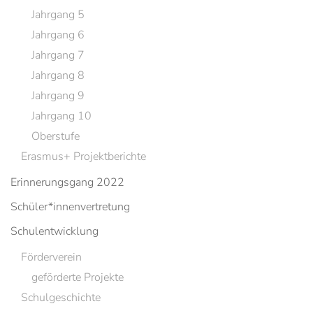
Jahrgang 5
Jahrgang 6
Jahrgang 7
Jahrgang 8
Jahrgang 9
Jahrgang 10
Oberstufe
Erasmus+ Projektberichte
Erinnerungsgang 2022
Schüler*innenvertretung
Schulentwicklung
Förderverein
geförderte Projekte
Schulgeschichte