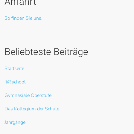
Anfahrt
So finden Sie uns.
Beliebteste Beiträge
Startseite
it@school
Gymnasiale Oberstufe
Das Kollegium der Schule
Jahrgänge