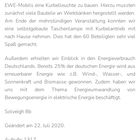
EWE-Mobils eine Kurbelleuchte zu bauen. Hierzu mussten
zunächst viele Bauteile an Werkbänken hergestellt werden.
Am Ende der mehrstündigen Veranstaltung konnten wir
eine selbstgebaute Taschenlampe mit Kurbelantrieb mit
nach Hause nehmen. Dies hat den 60 Beteiligten sehr viel
Spaß gemacht.
Außerdem erhielten wir Einblick in den Energieverbrauch
Deutschlands. Bereits 25% der deutschen Energie wird aus
erneuerbarer Energie wie z.B. Wind-, Wasser-, und
Sonnenkraft und Biomasse gewonnen. Zudem haben wir
uns mit dem Thema Energieumwandlung von
Bewegungsenergie in elektrische Energie beschäftigt.
Solveigh 8b
Geändert am
22. Juli 2020
.
Aufrufe: 1317