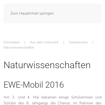
Zum Hauptinhalt springen
Schulleben
Aus dem Unterricht
Fachbereiche
Naturwissenschaften
Naturwissenschaften
EWE-Mobil 2016
Am 3. Und 4. Mai bekamen einige Schülerinnen und
Schüler des 8. Jahrgangs die Chance, im Rahmen des