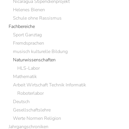
Nicaragua Stipendienprojekt
Helenes Bienen
Schule ohne Rassismus
Fachbereiche
Sport Ganztag
Fremdsprachen
musisch kulturelle Bildung
Naturwissenschaften
HLS-Labor
Mathematik
Arbeit Wirtschaft Technik Informatik
Roboterlabor
Deutsch
Gesellschaftslehre
Werte Normen Religion
Jahrgangschroniken