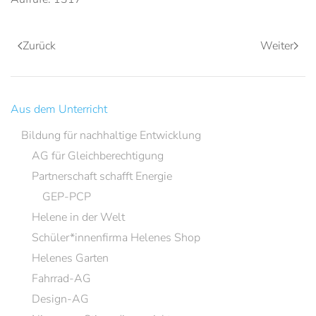
Zurück
Weiter
Aus dem Unterricht
Bildung für nachhaltige Entwicklung
AG für Gleichberechtigung
Partnerschaft schafft Energie
GEP-PCP
Helene in der Welt
Schüler*innenfirma Helenes Shop
Helenes Garten
Fahrrad-AG
Design-AG