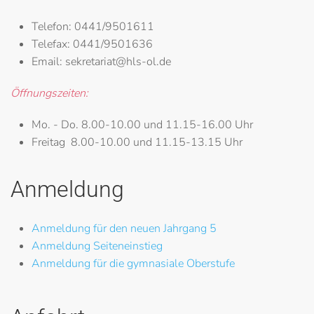
Telefon:
0441/9501611
Telefax:
0441/9501636
Email:
sekretariat@hls-ol.de
Öffnungszeiten:
Mo. - Do.
8.00-10.00 und 11.15-16.00 Uhr
Freitag
8.00-10.00 und 11.15-13.15 Uhr
Anmeldung
Anmeldung für den neuen Jahrgang 5
Anmeldung Seiteneinstieg
Anmeldung für die gymnasiale Oberstufe