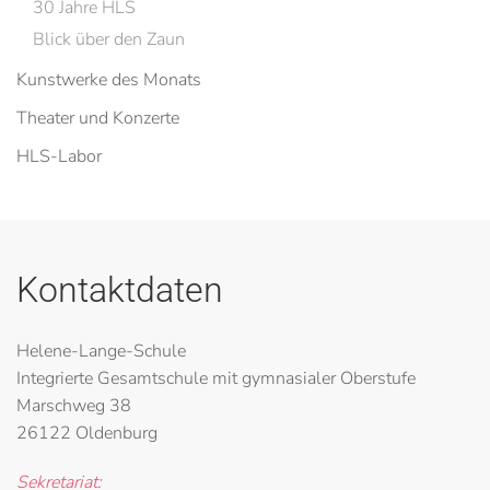
30 Jahre HLS
Blick über den Zaun
Kunstwerke des Monats
Theater und Konzerte
HLS-Labor
Kontaktdaten
Helene-Lange-Schule
Integrierte Gesamtschule mit gymnasialer Oberstufe
Marschweg 38
26122 Oldenburg
Sekretariat: