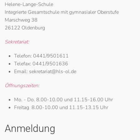
Helene-Lange-Schule
Integrierte Gesamtschule mit gymnasialer Oberstufe
Marschweg 38
26122 Oldenburg
Sekretariat:
Telefon:
0441/9501611
Telefax:
0441/9501636
Email:
sekretariat@hls-ol.de
Öffnungszeiten:
Mo. - Do.
8.00-10.00 und 11.15-16.00 Uhr
Freitag
8.00-10.00 und 11.15-13.15 Uhr
Anmeldung