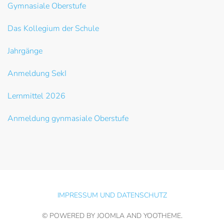
Gymnasiale Oberstufe
Das Kollegium der Schule
Jahrgänge
Anmeldung SekI
Lernmittel 2026
Anmeldung gynmasiale Oberstufe
IMPRESSUM UND DATENSCHUTZ
© POWERED BY JOOMLA AND
YOOTHEME
.