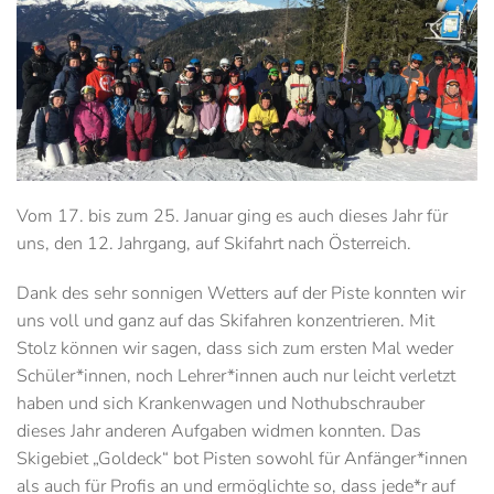
Vom 17. bis zum 25. Januar ging es auch dieses Jahr für
uns, den 12. Jahrgang, auf Skifahrt nach Österreich.
Dank des sehr sonnigen Wetters auf der Piste konnten wir
uns voll und ganz auf das Skifahren konzentrieren. Mit
Stolz können wir sagen, dass sich zum ersten Mal weder
Schüler*innen, noch Lehrer*innen auch nur leicht verletzt
haben und sich Krankenwagen und Nothubschrauber
dieses Jahr anderen Aufgaben widmen konnten. Das
Skigebiet „Goldeck“ bot Pisten sowohl für Anfänger*innen
als auch für Profis an und ermöglichte so, dass jede*r auf