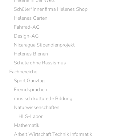
Helene in der Welt
Schüler*innenfirma Helenes Shop
Helenes Garten
Fahrrad-AG
Design-AG
Nicaragua Stipendienprojekt
Helenes Bienen
Schule ohne Rassismus
Fachbereiche
Sport Ganztag
Fremdsprachen
musisch kulturelle Bildung
Naturwissenschaften
HLS-Labor
Mathematik
Arbeit Wirtschaft Technik Informatik