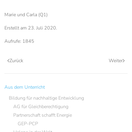
Marie und Carla (Q1)
Erstellt am
23. Juli 2020
.
Aufrufe: 1845
Zurück
Weiter
Aus dem Unterricht
Bildung für nachhaltige Entwicklung
AG für Gleichberechtigung
Partnerschaft schafft Energie
GEP-PCP