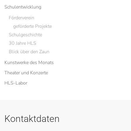
Schulentwicklung
Förderverein
geförderte Projekte
Schulgeschichte
30 Jahre HLS
Blick über den Zaun
Kunstwerke des Monats
Theater und Konzerte
HLS-Labor
Kontaktdaten