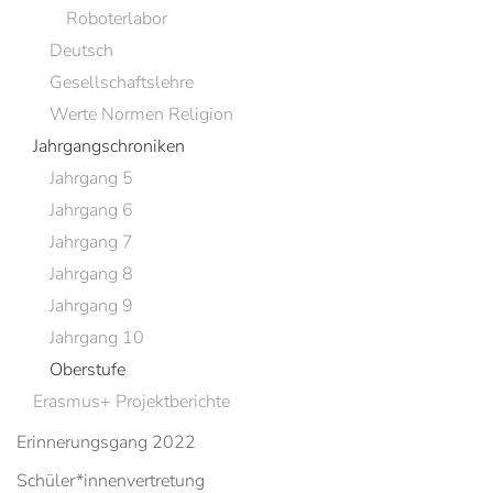
Roboterlabor
Deutsch
Gesellschaftslehre
Werte Normen Religion
Jahrgangschroniken
Jahrgang 5
Jahrgang 6
Jahrgang 7
Jahrgang 8
Jahrgang 9
Jahrgang 10
Oberstufe
Erasmus+ Projektberichte
Erinnerungsgang 2022
Schüler*innenvertretung