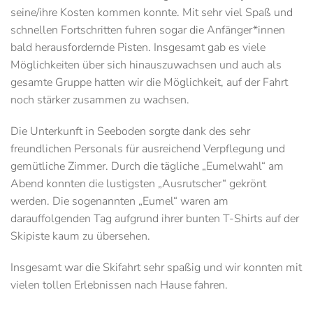
seine/ihre Kosten kommen konnte. Mit sehr viel Spaß und
schnellen Fortschritten fuhren sogar die Anfänger*innen
bald herausfordernde Pisten. Insgesamt gab es viele
Möglichkeiten über sich hinauszuwachsen und auch als
gesamte Gruppe hatten wir die Möglichkeit, auf der Fahrt
noch stärker zusammen zu wachsen.
Die Unterkunft in Seeboden sorgte dank des sehr
freundlichen Personals für ausreichend Verpflegung und
gemütliche Zimmer. Durch die tägliche „Eumelwahl“ am
Abend konnten die lustigsten „Ausrutscher“ gekrönt
werden. Die sogenannten „Eumel“ waren am
darauffolgenden Tag aufgrund ihrer bunten T-Shirts auf der
Skipiste kaum zu übersehen.
Insgesamt war die Skifahrt sehr spaßig und wir konnten mit
vielen tollen Erlebnissen nach Hause fahren.