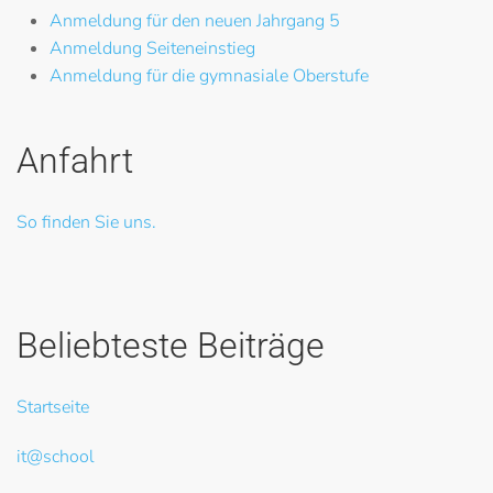
Anmeldung für den neuen Jahrgang 5
Anmeldung Seiteneinstieg
Anmeldung für die gymnasiale Oberstufe
Anfahrt
So finden Sie uns.
Beliebteste Beiträge
Startseite
it@school