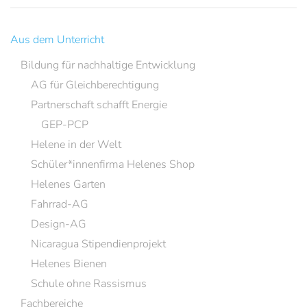
Aus dem Unterricht
Bildung für nachhaltige Entwicklung
AG für Gleichberechtigung
Partnerschaft schafft Energie
GEP-PCP
Helene in der Welt
Schüler*innenfirma Helenes Shop
Helenes Garten
Fahrrad-AG
Design-AG
Nicaragua Stipendienprojekt
Helenes Bienen
Schule ohne Rassismus
Fachbereiche