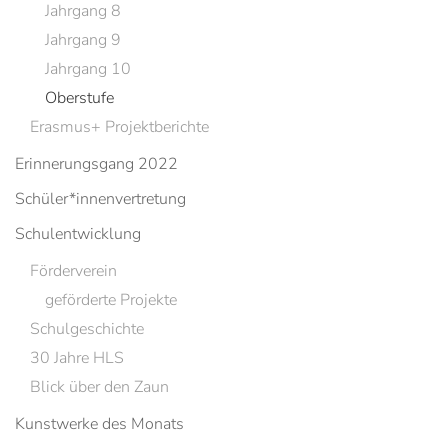
Jahrgang 8
Jahrgang 9
Jahrgang 10
Oberstufe
Erasmus+ Projektberichte
Erinnerungsgang 2022
Schüler*innenvertretung
Schulentwicklung
Förderverein
geförderte Projekte
Schulgeschichte
30 Jahre HLS
Blick über den Zaun
Kunstwerke des Monats