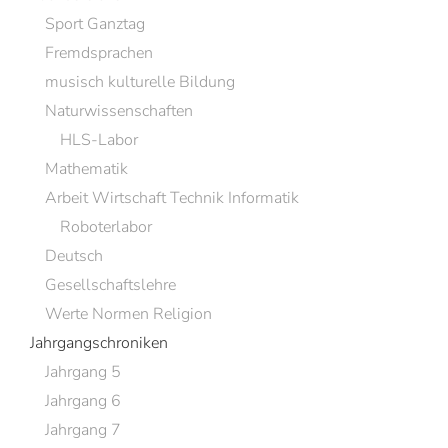
Sport Ganztag
Fremdsprachen
musisch kulturelle Bildung
Naturwissenschaften
HLS-Labor
Mathematik
Arbeit Wirtschaft Technik Informatik
Roboterlabor
Deutsch
Gesellschaftslehre
Werte Normen Religion
Jahrgangschroniken
Jahrgang 5
Jahrgang 6
Jahrgang 7