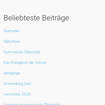
Beliebteste Beiträge
Startseite
it@school
Gymnasiale Oberstufe
Das Kollegium der Schule
Jahrgänge
Anmeldung SekI
Lernmittel 2026
Anmeldung gynmasiale Oberstufe