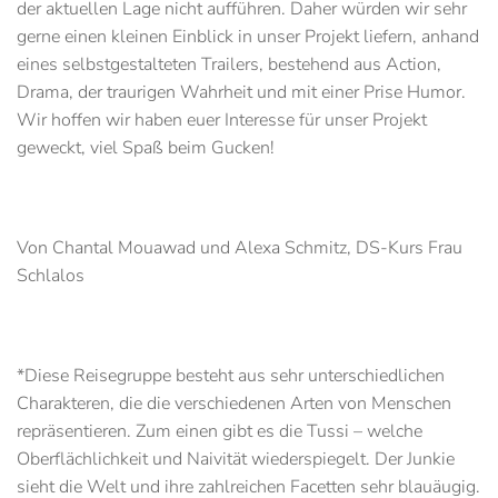
der aktuellen Lage nicht aufführen. Daher würden wir sehr
gerne einen kleinen Einblick in unser Projekt liefern, anhand
eines selbstgestalteten Trailers, bestehend aus Action,
Drama, der traurigen Wahrheit und mit einer Prise Humor.
Wir hoffen wir haben euer Interesse für unser Projekt
geweckt, viel Spaß beim Gucken!
Von Chantal Mouawad und Alexa Schmitz, DS-Kurs Frau
Schlalos
*Diese Reisegruppe besteht aus sehr unterschiedlichen
Charakteren, die die verschiedenen Arten von Menschen
repräsentieren. Zum einen gibt es die Tussi – welche
Oberflächlichkeit und Naivität wiederspiegelt. Der Junkie
sieht die Welt und ihre zahlreichen Facetten sehr blauäugig.