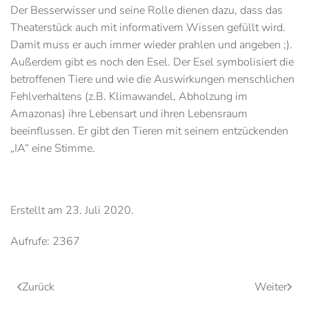
Der Besserwisser und seine Rolle dienen dazu, dass das
Theaterstück auch mit informativem Wissen gefüllt wird.
Damit muss er auch immer wieder prahlen und angeben ;).
Außerdem gibt es noch den Esel. Der Esel symbolisiert die
betroffenen Tiere und wie die Auswirkungen menschlichen
Fehlverhaltens (z.B. Klimawandel, Abholzung im
Amazonas) ihre Lebensart und ihren Lebensraum
beeinflussen. Er gibt den Tieren mit seinem entzückenden
„IA“ eine Stimme.
Erstellt am
23. Juli 2020
.
Aufrufe: 2367
Zurück
Weiter