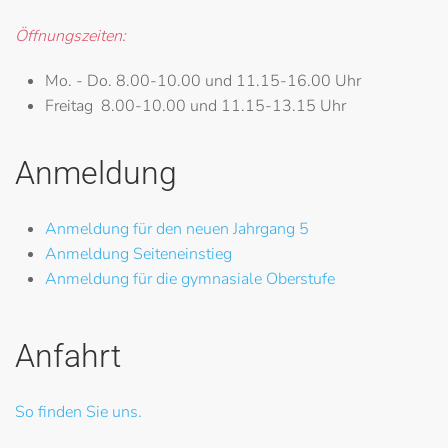
Öffnungszeiten:
Mo. - Do.
8.00-10.00 und 11.15-16.00 Uhr
Freitag
8.00-10.00 und 11.15-13.15 Uhr
Anmeldung
Anmeldung für den neuen Jahrgang 5
Anmeldung Seiteneinstieg
Anmeldung für die gymnasiale Oberstufe
Anfahrt
So finden Sie uns.