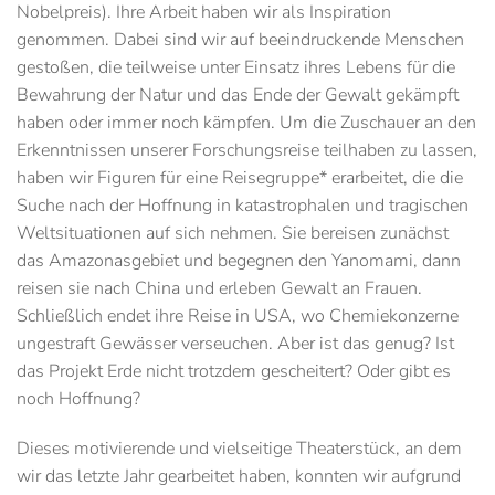
Nobelpreis). Ihre Arbeit haben wir als Inspiration
genommen. Dabei sind wir auf beeindruckende Menschen
gestoßen, die teilweise unter Einsatz ihres Lebens für die
Bewahrung der Natur und das Ende der Gewalt gekämpft
haben oder immer noch kämpfen. Um die Zuschauer an den
Erkenntnissen unserer Forschungsreise teilhaben zu lassen,
haben wir Figuren für eine Reisegruppe* erarbeitet, die die
Suche nach der Hoffnung in katastrophalen und tragischen
Weltsituationen auf sich nehmen. Sie bereisen zunächst
das Amazonasgebiet und begegnen den Yanomami, dann
reisen sie nach China und erleben Gewalt an Frauen.
Schließlich endet ihre Reise in USA, wo Chemiekonzerne
ungestraft Gewässer verseuchen. Aber ist das genug? Ist
das Projekt Erde nicht trotzdem gescheitert? Oder gibt es
noch Hoffnung?
Dieses motivierende und vielseitige Theaterstück, an dem
wir das letzte Jahr gearbeitet haben, konnten wir aufgrund