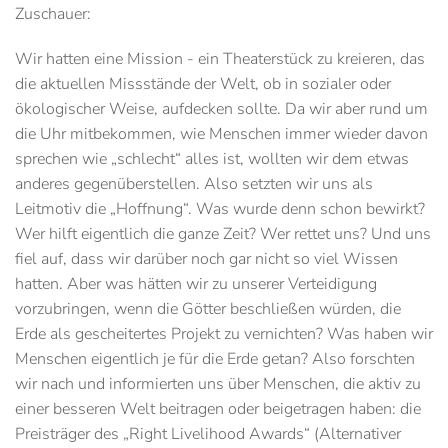
Zuschauer:
Wir hatten eine Mission - ein Theaterstück zu kreieren, das
die aktuellen Missstände der Welt, ob in sozialer oder
ökologischer Weise, aufdecken sollte. Da wir aber rund um
die Uhr mitbekommen, wie Menschen immer wieder davon
sprechen wie „schlecht“ alles ist, wollten wir dem etwas
anderes gegenüberstellen. Also setzten wir uns als
Leitmotiv die „Hoffnung“. Was wurde denn schon bewirkt?
Wer hilft eigentlich die ganze Zeit? Wer rettet uns? Und uns
fiel auf, dass wir darüber noch gar nicht so viel Wissen
hatten. Aber was hätten wir zu unserer Verteidigung
vorzubringen, wenn die Götter beschließen würden, die
Erde als gescheitertes Projekt zu vernichten? Was haben wir
Menschen eigentlich je für die Erde getan? Also forschten
wir nach und informierten uns über Menschen, die aktiv zu
einer besseren Welt beitragen oder beigetragen haben: die
Preisträger des „Right Livelihood Awards“ (Alternativer