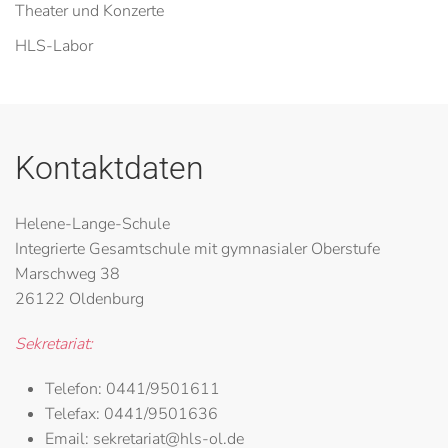
Theater und Konzerte
HLS-Labor
Kontaktdaten
Helene-Lange-Schule
Integrierte Gesamtschule mit gymnasialer Oberstufe
Marschweg 38
26122 Oldenburg
Sekretariat:
Telefon:
0441/9501611
Telefax:
0441/9501636
Email:
sekretariat@hls-ol.de