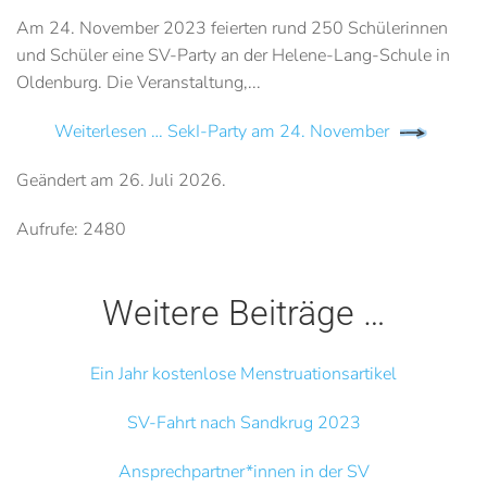
Am 24. November 2023 feierten rund 250 Schülerinnen
und Schüler eine SV-Party an der Helene-Lang-Schule in
Oldenburg. Die Veranstaltung,...
Weiterlesen … SekI-Party am 24. November
Geändert am
26. Juli 2026
.
Aufrufe: 2480
Weitere Beiträge …
Ein Jahr kostenlose Menstruationsartikel
SV-Fahrt nach Sandkrug 2023
Ansprechpartner*innen in der SV