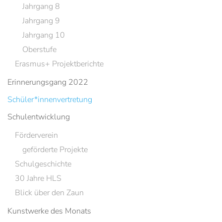
Jahrgang 8
Jahrgang 9
Jahrgang 10
Oberstufe
Erasmus+ Projektberichte
Erinnerungsgang 2022
Schüler*innenvertretung
Schulentwicklung
Förderverein
geförderte Projekte
Schulgeschichte
30 Jahre HLS
Blick über den Zaun
Kunstwerke des Monats